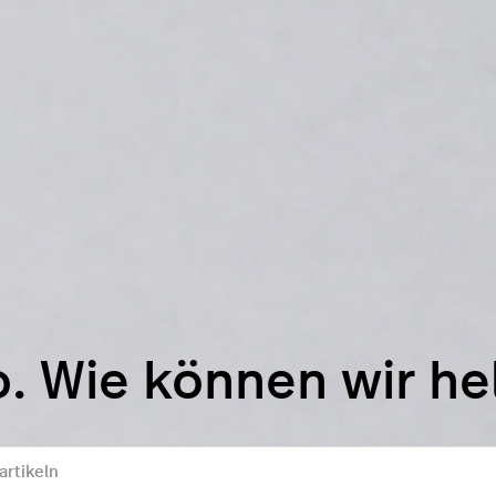
o. Wie können wir he