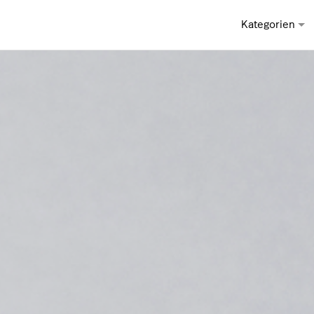
Kategorien