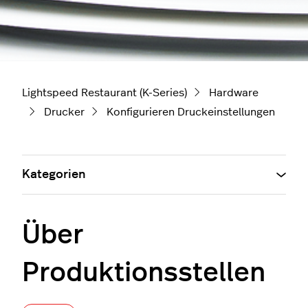
Lightspeed Restaurant (K-Series)
Hardware
Drucker
Konfigurieren Druckeinstellungen
Kategorien
Über
Produktionsstellen