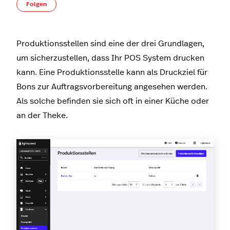
Noch niemand folgt
Folgen
Produktionsstellen sind eine der drei Grundlagen,
um sicherzustellen, dass Ihr POS System drucken
kann. Eine Produktionsstelle kann als Druckziel für
Bons zur Auftragsvorbereitung angesehen werden.
Als solche befinden sie sich oft in einer Küche oder
an der Theke.