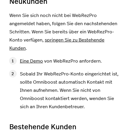
Neukunden
Wenn Sie sich noch nicht bei WebRezPro
angemeldet haben, folgen Sie den nachstehenden
Schritten. Wenn Sie bereits über ein WebRezPro-
Konto verfügen,
springen Sie zu Bestehende
Kunden
.
Eine Demo
von WebRezPro anfordern.
Sobald Ihr WebRezPro-Konto eingerichtet ist,
sollte Omniboost automatisch Kontakt mit
Ihnen aufnehmen. Wenn Sie nicht von
Omniboost kontaktiert werden, wenden Sie
sich an Ihren Kundenbetreuer.
Bestehende Kunden