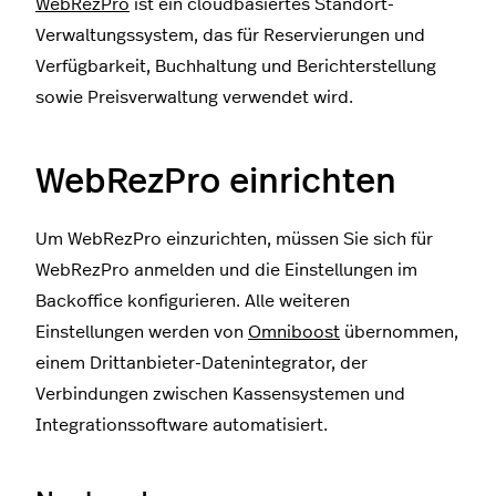
WebRezPro
ist ein cloudbasiertes Standort-
Verwaltungssystem, das für Reservierungen und
Verfügbarkeit, Buchhaltung und Berichterstellung
sowie Preisverwaltung verwendet wird.
WebRezPro einrichten
Um WebRezPro einzurichten, müssen Sie sich für
WebRezPro anmelden und die Einstellungen im
Backoffice konfigurieren. Alle weiteren
Einstellungen werden von
Omniboost
übernommen,
einem Drittanbieter-Datenintegrator, der
Verbindungen zwischen Kassensystemen und
Integrationssoftware automatisiert.