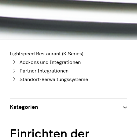
Lightspeed Restaurant (K-Series)
Add-ons und Integrationen
Partner Integrationen
Standort-Verwaltungssysteme
Kategorien
Einrichten der