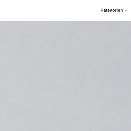
Kategorien