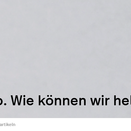
o. Wie können wir he