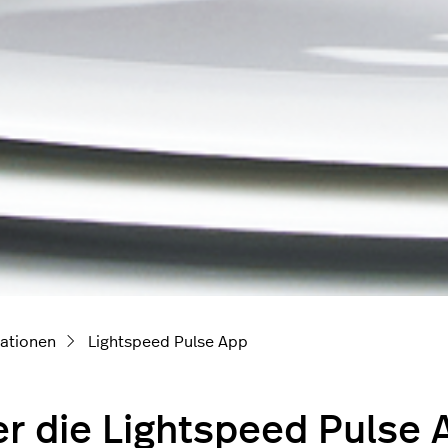
ationen
Lightspeed Pulse App
r die Lightspeed Pulse 