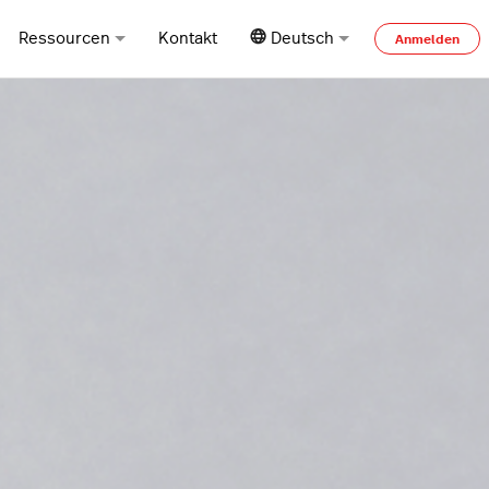
Ressourcen
Kontakt
Deutsch
Anmelden