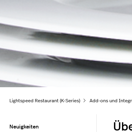
Lightspeed Restaurant (K-Series)
Add-ons und Integr
Übe
Neuigkeiten