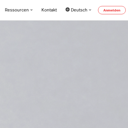
Ressourcen
Kontakt
Deutsch
Anmelden