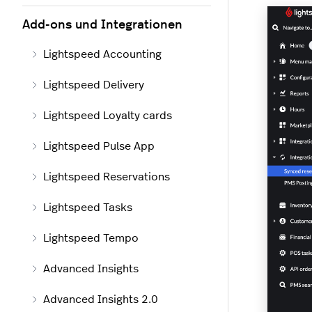
Add-ons und Integrationen
Lightspeed Accounting
Lightspeed Delivery
Lightspeed Loyalty cards
Lightspeed Pulse App
Lightspeed Reservations
Lightspeed Tasks
Lightspeed Tempo
Advanced Insights
Advanced Insights 2.0