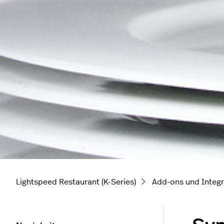
Lightspeed Restaurant (K-Series)
Add-ons und Integr