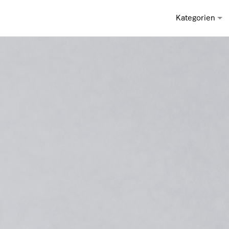
Kategorien