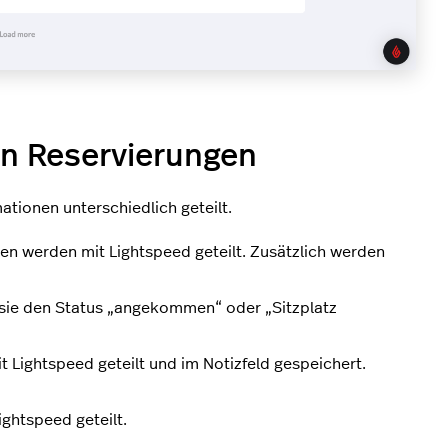
en Reservierungen
tionen unterschiedlich geteilt.
gen werden mit Lightspeed geteilt. Zusätzlich werden
n sie den Status „angekommen“ oder „Sitzplatz
t Lightspeed geteilt und im Notizfeld gespeichert.
ghtspeed geteilt.