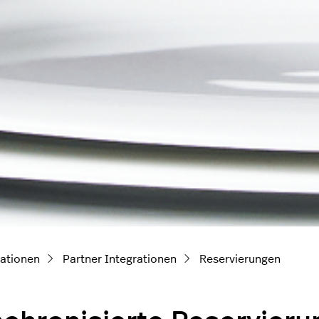
ationen
Partner Integrationen
Reservierungen