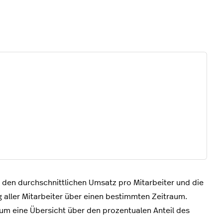
r den durchschnittlichen Umsatz pro Mitarbeiter und die
g aller Mitarbeiter über einen bestimmten Zeitraum.
 um eine Übersicht über den prozentualen Anteil des