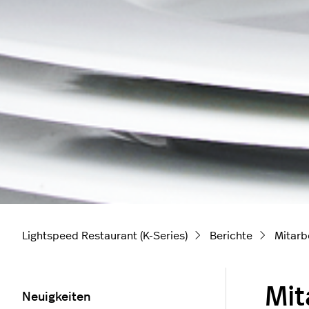
Lightspeed Restaurant (K-Series)
Berichte
Mitarb
Mit
Neuigkeiten