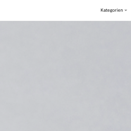
Kategorien