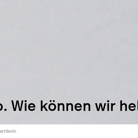
o. Wie können wir he