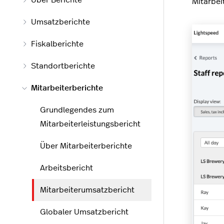
Über Berichte
Mitarbe
Umsatzberichte
Fiskalberichte
Standortberichte
Mitarbeiterberichte
Grundlegendes zum
Mitarbeiterleistungsbericht
Über Mitarbeiterberichte
Arbeitsbericht
Mitarbeiterumsatzbericht
Globaler Umsatzbericht