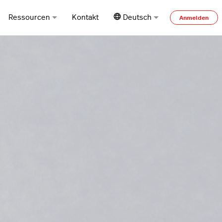
Ressourcen
Kontakt
Deutsch
Anmelden