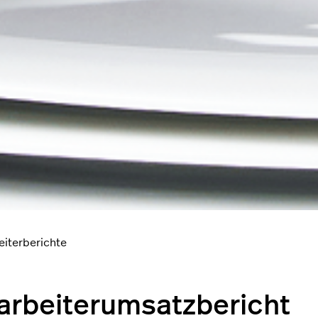
eiterberichte
arbeiterumsatzbericht