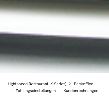
Lightspeed Restaurant (K-Series)
Backoffice
Zahlungseinstellungen
Kundenrechnungen