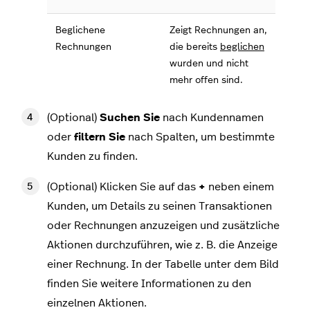
Beglichene
Zeigt Rechnungen an,
Rechnungen
die bereits
beglichen
wurden und nicht
mehr offen sind.
(Optional)
Suchen Sie
nach Kundennamen
oder
filtern Sie
nach Spalten, um bestimmte
Kunden zu finden.
(Optional) Klicken Sie auf das
+
neben einem
Kunden, um Details zu seinen Transaktionen
oder Rechnungen anzuzeigen und zusätzliche
Aktionen durchzuführen, wie z. B. die Anzeige
einer Rechnung. In der Tabelle unter dem Bild
finden Sie weitere Informationen zu den
einzelnen Aktionen.