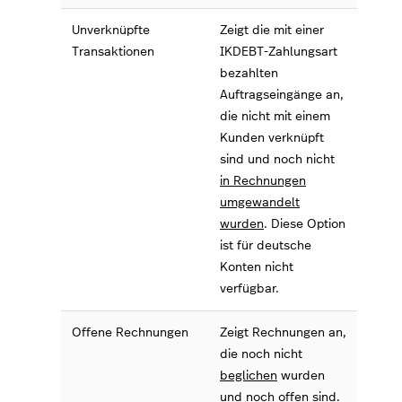
Unverknüpfte
Zeigt die mit einer
Transaktionen
IKDEBT-Zahlungsart
bezahlten
Auftragseingänge an,
die nicht mit einem
Kunden verknüpft
sind und noch nicht
in Rechnungen
umgewandelt
wurden
. Diese Option
ist für deutsche
Konten nicht
verfügbar.
Offene Rechnungen
Zeigt Rechnungen an,
die noch nicht
beglichen
wurden
und noch offen sind.