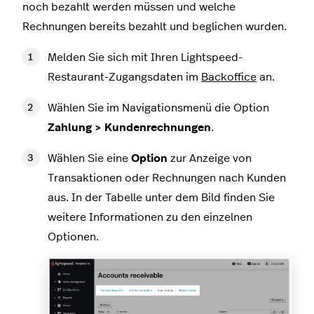
noch bezahlt werden müssen und welche
Rechnungen bereits bezahlt und beglichen wurden.
Melden Sie sich mit Ihren Lightspeed-
Restaurant-Zugangsdaten im
Backoffice
an.
Wählen Sie im Navigationsmenü die Option
Zahlung > Kundenrechnungen
.
Wählen Sie eine
Option
zur Anzeige von
Transaktionen oder Rechnungen nach Kunden
aus. In der Tabelle unter dem Bild finden Sie
weitere Informationen zu den einzelnen
Optionen.