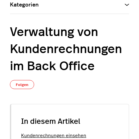
Kategorien
Verwaltung von
Kundenrechnungen
im Back Office
Noch niemand folgt
Folgen
In diesem Artikel
Kundenrechnungen einsehen