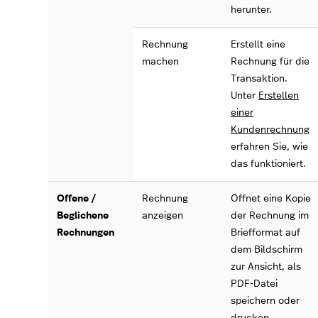
herunter.
Rechnung
Erstellt eine
machen
Rechnung für die
Transaktion.
Unter
Erstellen
einer
Kundenrechnung
erfahren Sie, wie
das funktioniert.
Offene /
Rechnung
Öffnet eine Kopie
Beglichene
anzeigen
der Rechnung im
Rechnungen
Briefformat auf
dem Bildschirm
zur Ansicht, als
PDF-Datei
speichern oder
drucken.