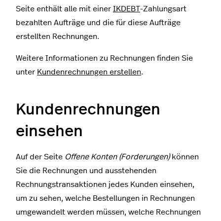
Seite enthält alle mit einer
IKDEBT
-Zahlungsart
bezahlten Aufträge und die für diese Aufträge
erstellten Rechnungen.
Weitere Informationen zu Rechnungen finden Sie
unter
Kundenrechnungen erstellen
.
Kundenrechnungen
einsehen
Auf der Seite
Offene Konten (Forderungen)
können
Sie die Rechnungen und ausstehenden
Rechnungstransaktionen jedes Kunden einsehen,
um zu sehen, welche Bestellungen in Rechnungen
umgewandelt werden müssen, welche Rechnungen