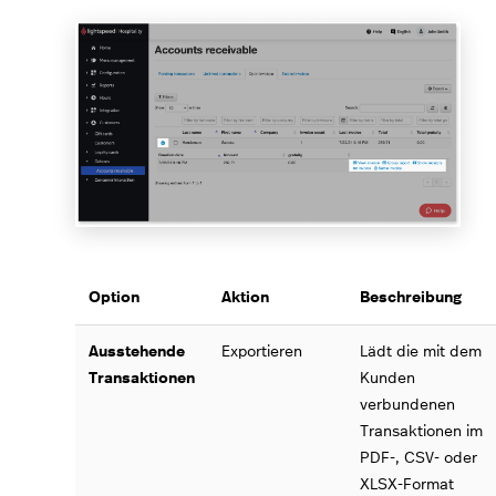
Option
Aktion
Beschreibung
Ausstehende
Exportieren
Lädt die mit dem
Transaktionen
Kunden
verbundenen
Transaktionen im
PDF-, CSV- oder
XLSX-Format