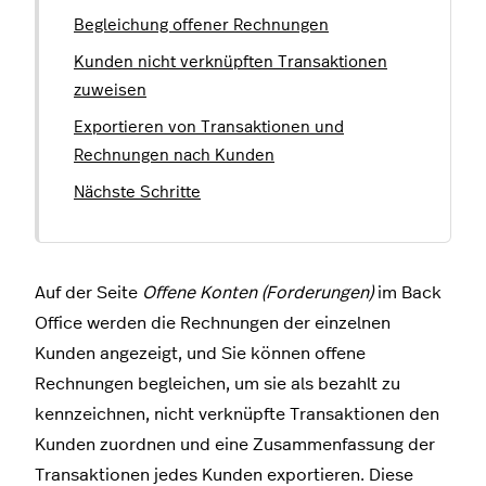
Begleichung offener Rechnungen
Kunden nicht verknüpften Transaktionen
zuweisen
Exportieren von Transaktionen und
Rechnungen nach Kunden
Nächste Schritte
Auf der Seite
Offene Konten (Forderungen)
im Back
Office werden die Rechnungen der einzelnen
Kunden angezeigt, und Sie können offene
Rechnungen begleichen, um sie als bezahlt zu
kennzeichnen, nicht verknüpfte Transaktionen den
Kunden zuordnen und eine Zusammenfassung der
Transaktionen jedes Kunden exportieren. Diese