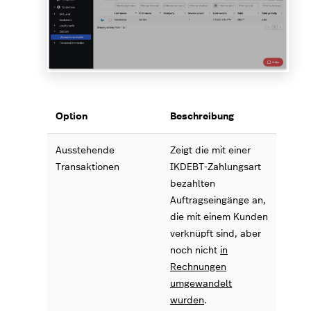
Option
Beschreibung
Ausstehende
Zeigt die mit einer
Transaktionen
IKDEBT-Zahlungsart
bezahlten
Auftragseingänge an,
die mit einem Kunden
verknüpft sind, aber
noch nicht
in
Rechnungen
umgewandelt
wurden
.