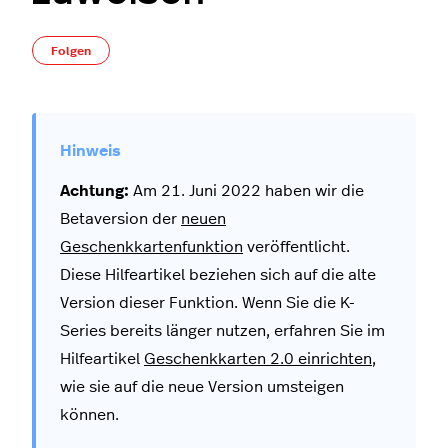
Noch niemand folgt
Folgen
Achtung:
Am 21. Juni 2022 haben wir die
Betaversion der
neuen
Geschenkkartenfunktion
veröffentlicht.
Diese Hilfeartikel beziehen sich auf die alte
Version dieser Funktion. Wenn Sie die K-
Series bereits länger nutzen, erfahren Sie im
Hilfeartikel
Geschenkkarten 2.0 einrichten
,
wie sie auf die neue Version umsteigen
können.