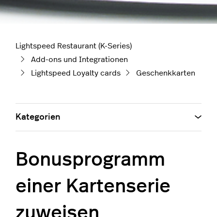
Lightspeed Restaurant (K-Series)
Add-ons und Integrationen
Lightspeed Loyalty cards
Geschenkkarten
Kategorien
Bonusprogramm
einer Kartenserie
zuweisen