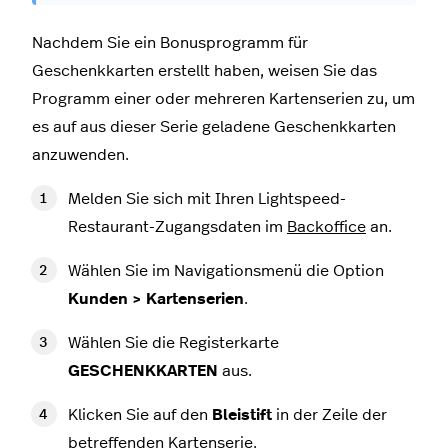
Nachdem Sie ein Bonusprogramm für
Geschenkkarten erstellt haben, weisen Sie das
Programm einer oder mehreren Kartenserien zu, um
es auf aus dieser Serie geladene Geschenkkarten
anzuwenden.
Melden Sie sich mit Ihren Lightspeed-
Restaurant-Zugangsdaten im
Backoffice
an.
Wählen Sie im Navigationsmenü die Option
Kunden > Kartenserien
.
Wählen Sie die Registerkarte
GESCHENKKARTEN
aus.
Klicken Sie auf den
Bleistift
in der Zeile der
betreffenden Kartenserie.