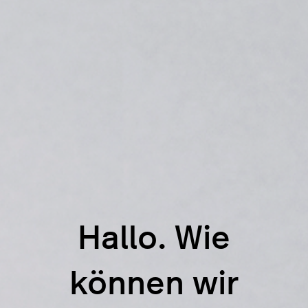
Hallo. Wie
können wir