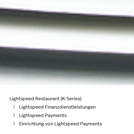
Lightspeed Restaurant (K-Series)
Lightspeed Finanzdienstleistungen
Lightspeed Payments
Einrichtung von Lightspeed Payments