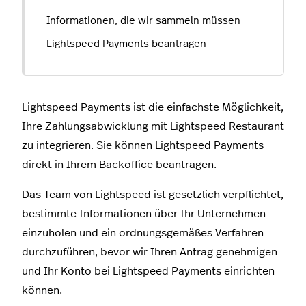
Informationen, die wir sammeln müssen
Lightspeed Payments beantragen
Lightspeed Payments ist die einfachste Möglichkeit,
Ihre Zahlungsabwicklung mit Lightspeed Restaurant
zu integrieren. Sie können Lightspeed Payments
direkt in Ihrem Backoffice beantragen.
Das Team von Lightspeed ist gesetzlich verpflichtet,
bestimmte Informationen über Ihr Unternehmen
einzuholen und ein ordnungsgemäßes Verfahren
durchzuführen, bevor wir Ihren Antrag genehmigen
und Ihr Konto bei Lightspeed Payments einrichten
können.