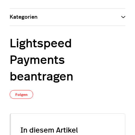
Kategorien
Lightspeed
Payments
beantragen
Noch niemand folgt
Folgen
In diesem Artikel