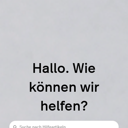
Hallo. Wie
können wir
helfen?
Suche