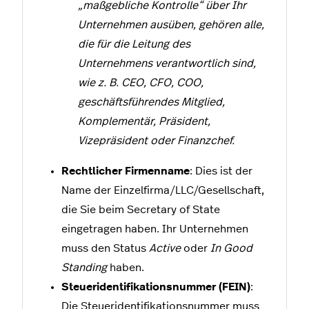
„maßgebliche Kontrolle“ über Ihr
Unternehmen ausüben, gehören alle,
die für die Leitung des
Unternehmens verantwortlich sind,
wie z. B. CEO, CFO, COO,
geschäftsführendes Mitglied,
Komplementär, Präsident,
Vizepräsident oder Finanzchef.
Rechtlicher Firmenname
: Dies ist der
Name der Einzelfirma/LLC/Gesellschaft,
die Sie beim Secretary of State
eingetragen haben. Ihr Unternehmen
muss den Status
Active
oder
In Good
Standing
haben.
Steueridentifikationsnummer (FEIN)
:
Die Steueridentifikationsnummer muss