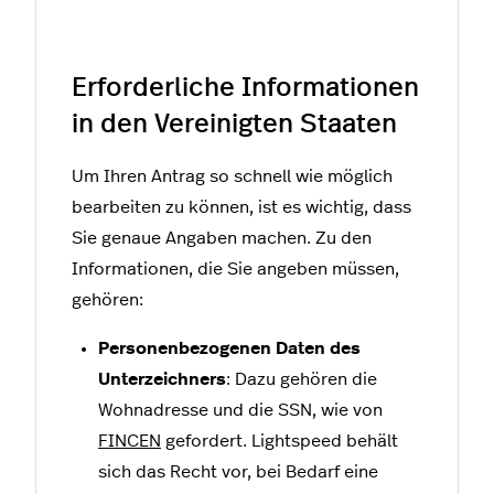
Erforderliche Informationen
in den Vereinigten Staaten
Um Ihren Antrag so schnell wie möglich
bearbeiten zu können, ist es wichtig, dass
Sie genaue Angaben machen. Zu den
Informationen, die Sie angeben müssen,
gehören:
Personenbezogenen Daten des
Unterzeichners
: Dazu gehören die
Wohnadresse und die SSN, wie von
FINCEN
gefordert. Lightspeed behält
sich das Recht vor, bei Bedarf eine