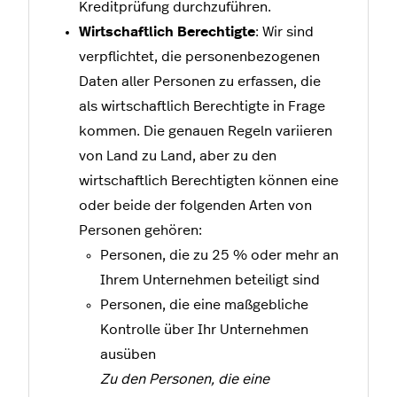
Kreditprüfung durchzuführen.
Wirtschaftlich Berechtigte
: Wir sind
verpflichtet, die personenbezogenen
Daten aller Personen zu erfassen, die
als wirtschaftlich Berechtigte in Frage
kommen. Die genauen Regeln variieren
von Land zu Land, aber zu den
wirtschaftlich Berechtigten können eine
oder beide der folgenden Arten von
Personen gehören:
Personen, die zu 25 % oder mehr an
Ihrem Unternehmen beteiligt sind
Personen, die eine maßgebliche
Kontrolle über Ihr Unternehmen
ausüben
Zu den Personen, die eine