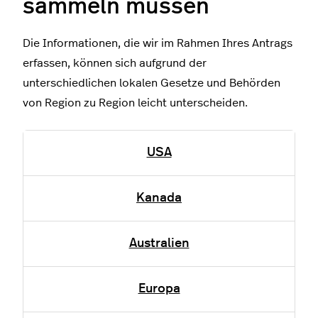
sammeln müssen
Die Informationen, die wir im Rahmen Ihres Antrags
erfassen, können sich aufgrund der
unterschiedlichen lokalen Gesetze und Behörden
von Region zu Region leicht unterscheiden.
USA
Kanada
Australien
Europa