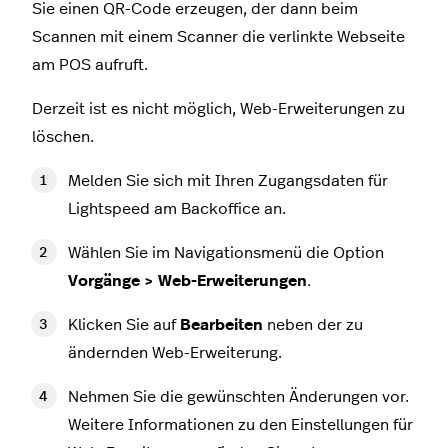
Sie einen QR-Code erzeugen, der dann beim
Scannen mit einem Scanner die verlinkte Webseite
am POS aufruft.
Derzeit ist es nicht möglich, Web-Erweiterungen zu
löschen.
Melden Sie sich mit Ihren Zugangsdaten für
Lightspeed am Backoffice an.
Wählen Sie im Navigationsmenü die Option
Vorgänge > Web-Erweiterungen
.
Klicken Sie auf
Bearbeiten
neben der zu
ändernden Web-Erweiterung.
Nehmen Sie die gewünschten Änderungen vor.
Weitere Informationen zu den Einstellungen für