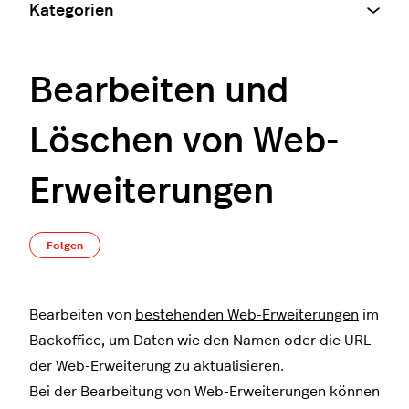
Kategorien
Bearbeiten und
Löschen von Web-
Erweiterungen
Noch niemand folgt
Folgen
Bearbeiten von
bestehenden Web-Erweiterungen
im
Backoffice, um Daten wie den Namen oder die URL
der Web-Erweiterung zu aktualisieren.
Bei der Bearbeitung von Web-Erweiterungen können