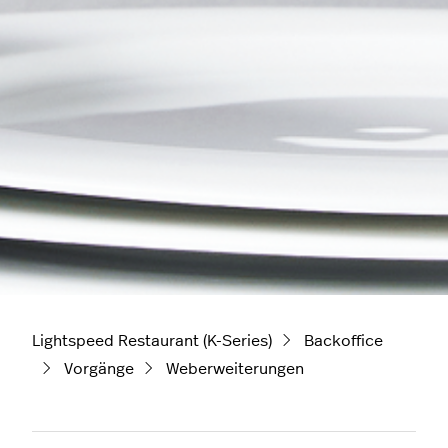
Lightspeed Restaurant (K-Series)
Backoffice
Vorgänge
Weberweiterungen