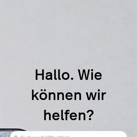
Hallo. Wie
können wir
helfen?