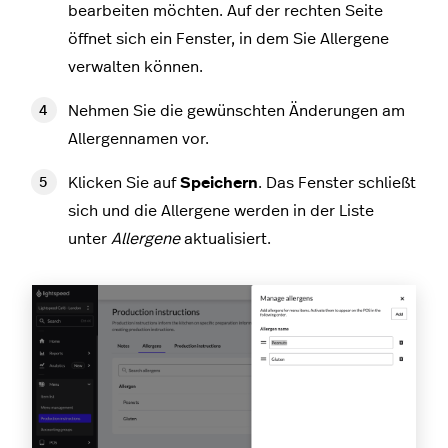
bearbeiten möchten. Auf der rechten Seite
öffnet sich ein Fenster, in dem Sie Allergene
verwalten können.
Nehmen Sie die gewünschten Änderungen am
Allergennamen vor.
Klicken Sie auf
Speichern
. Das Fenster schließt
sich und die Allergene werden in der Liste
unter
Allergene
aktualisiert.