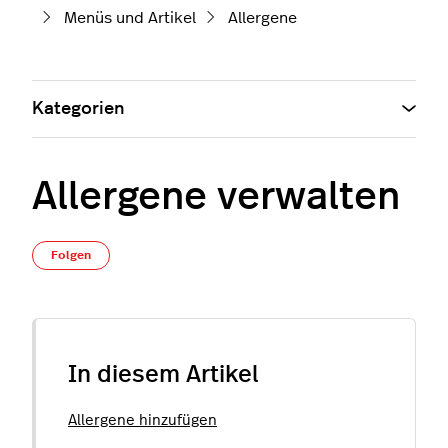
Menüs und Artikel
Allergene
Kategorien
Allergene verwalten
Noch niemand folgt
Folgen
In diesem Artikel
Allergene hinzufügen