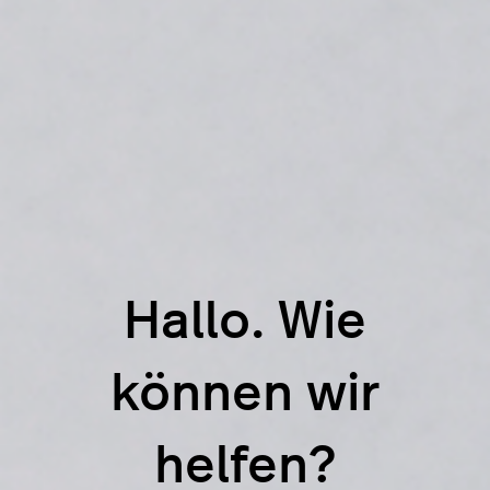
Hallo. Wie
können wir
helfen?