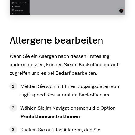
Allergene bearbeiten
Wenn Sie ein Allergen nach dessen Erstellung
ändern müssen, können Sie im Backoffice darauf
zugreifen und es bei Bedarf bearbeiten.
Melden Sie sich mit Ihren Zugangsdaten von
Lightspeed Restaurant im
Backoffice
an.
Wählen Sie im Navigationsmenü die Option
Produktionsinstruktionen
.
Klicken Sie auf das Allergen, das Sie