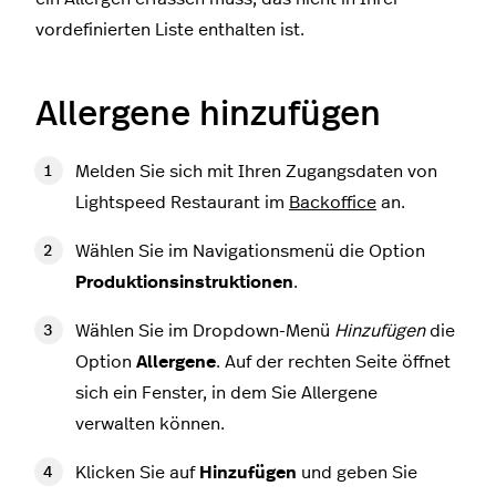
vordefinierten Liste enthalten ist.
Allergene hinzufügen
Melden Sie sich mit Ihren Zugangsdaten von
Lightspeed Restaurant im
Backoffice
an.
Wählen Sie im Navigationsmenü die Option
Produktionsinstruktionen
.
Wählen Sie im Dropdown-Menü
Hinzufügen
die
Option
Allergene
. Auf der rechten Seite öffnet
sich ein Fenster, in dem Sie Allergene
verwalten können.
Klicken Sie auf
Hinzufügen
und geben Sie