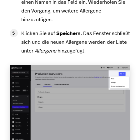
einen Namen in das Feld ein. Wiederholen Sie
den Vorgang, um weitere Allergene
hinzuzufügen.
Klicken Sie auf
Speichern
. Das Fenster schließt
sich und die neuen Allergene werden der Liste
unter
Allergene
hinzugefügt.