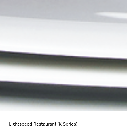
Lightspeed Restaurant (K-Series)