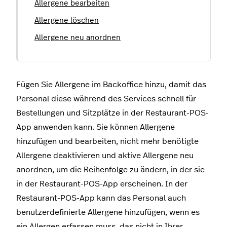
Allergene bearbeiten
Allergene löschen
Allergene neu anordnen
Fügen Sie Allergene im Backoffice hinzu, damit das
Personal diese während des Services schnell für
Bestellungen und Sitzplätze in der Restaurant-POS-
App anwenden kann. Sie können Allergene
hinzufügen und bearbeiten, nicht mehr benötigte
Allergene deaktivieren und aktive Allergene neu
anordnen, um die Reihenfolge zu ändern, in der sie
in der Restaurant-POS-App erscheinen. In der
Restaurant-POS-App kann das Personal auch
benutzerdefinierte Allergene hinzufügen, wenn es
ein Allergen erfassen muss, das nicht in Ihrer