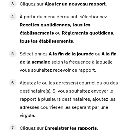
Cliquez sur
Ajouter un nouveau rapport
.
À partir du menu déroulant, sélectionnez
Recettes quotidiennes, tous les
établissements
ou
Règlements quotidiens,
tous les établissements
.
Sélectionnez
A la fin de la journée
ou
A la fin
de la semaine
selon la fréquence à laquelle
vous souhaitez recevoir ce rapport.
Ajoutez le ou les adresse(s) courriel du ou des
destinataire(s). Si vous souhaitez envoyer le
rapport à plusieurs destinataires, ajoutez les
adresses courriel en les séparant par une
virgule.
Cliquez sur
Enregistrer les rapports
.