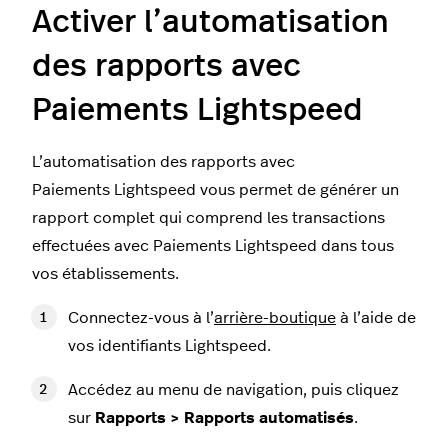
Activer l’automatisation
des rapports avec
Paiements Lightspeed
L’automatisation des rapports avec
Paiements Lightspeed vous permet de générer un
rapport complet qui comprend les transactions
effectuées avec Paiements Lightspeed dans tous
vos établissements.
Connectez-vous à l’
arrière-boutique
à l’aide de
vos identifiants Lightspeed.
Accédez au menu de navigation, puis cliquez
sur
Rapports > Rapports automatisés
.