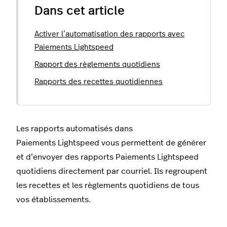
Dans cet article
Activer l’automatisation des rapports avec
Paiements Lightspeed
Rapport des règlements quotidiens
Rapports des recettes quotidiennes
Les rapports automatisés dans
Paiements Lightspeed vous permettent de générer
et d’envoyer des rapports Paiements Lightspeed
quotidiens directement par courriel. Ils regroupent
les recettes et les règlements quotidiens de tous
vos établissements.