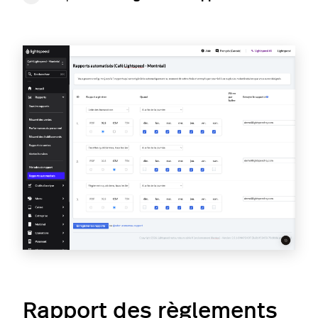
Rapport des règlements