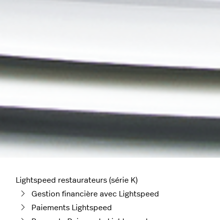
Lightspeed restaurateurs (série K)
Gestion financière avec Lightspeed
Paiements Lightspeed