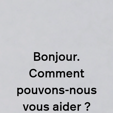
Bonjour.
Comment
pouvons-nous
vous aider ?