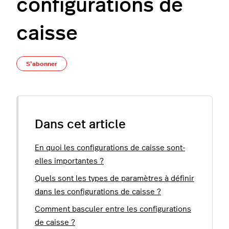
configurations de
caisse
Pas encore suivi par quelqu'un
S’abonner
Dans cet article
En quoi les configurations de caisse sont-
elles importantes ?
Quels sont les types de paramètres à définir
dans les configurations de caisse ?
Comment basculer entre les configurations
de caisse ?