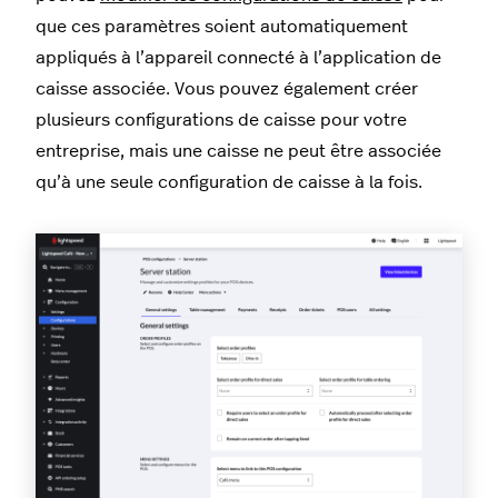
que ces paramètres soient automatiquement
appliqués à l’appareil connecté à l’application de
caisse associée. Vous pouvez également créer
plusieurs configurations de caisse pour votre
entreprise, mais une caisse ne peut être associée
qu’à une seule configuration de caisse à la fois.