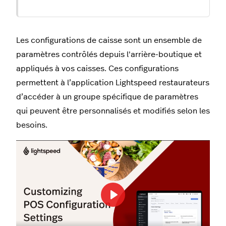
Les configurations de caisse sont un ensemble de
paramètres contrôlés depuis l'arrière-boutique et
appliqués à vos caisses. Ces configurations
permettent à l’application Lightspeed restaurateurs
d’accéder à un groupe spécifique de paramètres
qui peuvent être personnalisés et modifiés selon les
besoins.
Play