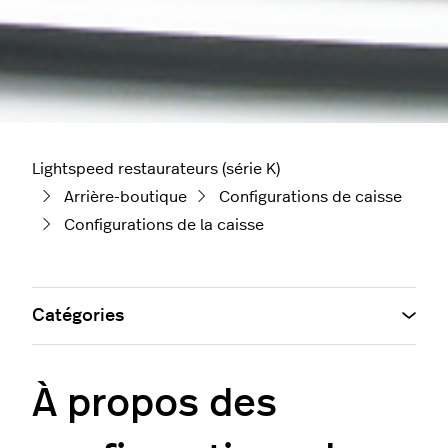
Lightspeed restaurateurs (série K)
Arrière-boutique
Configurations de caisse
Configurations de la caisse
Catégories
À propos des