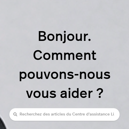
Bonjour.
Comment
pouvons-nous
vous aider ?
rechercher