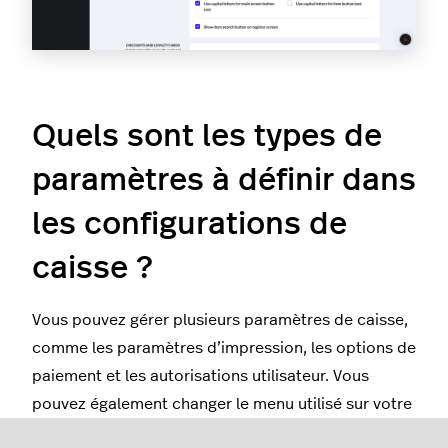
Quels sont les types de
paramètres à définir dans
les configurations de
caisse ?
Vous pouvez gérer plusieurs paramètres de caisse,
comme les paramètres d’impression, les options de
paiement et les autorisations utilisateur. Vous
pouvez également changer le menu utilisé sur votre
caisse et le type de commande que vous souhaitez