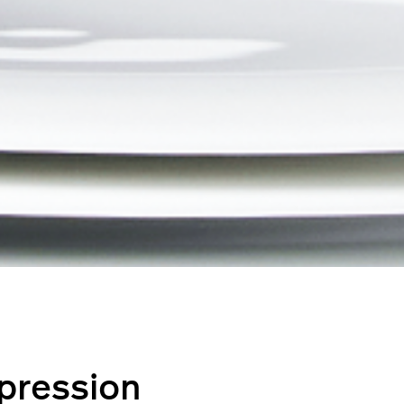
mpression