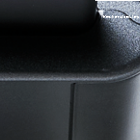
Recherches les