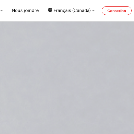
Nous joindre
Français (Canada)
Connexion