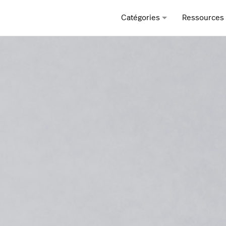
Catégories
Ressources