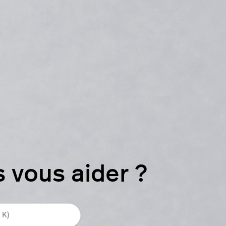
vous aider ?