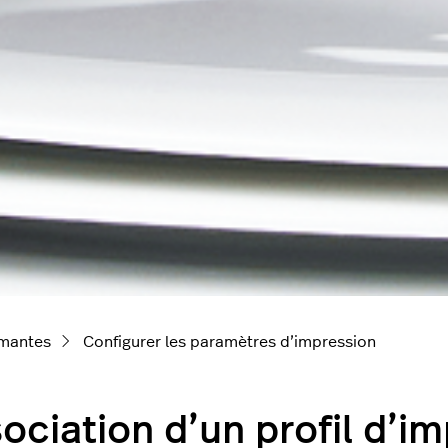
mantes
Configurer les paramètres d’impression
ociation d’un profil d’i