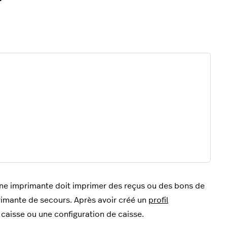
une imprimante doit imprimer des reçus ou des bons de
imante de secours. Après avoir créé un
profil
 caisse ou une configuration de caisse.