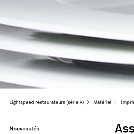
Lightspeed restaurateurs (série K)
Matériel
Impri
Ass
Nouveautés