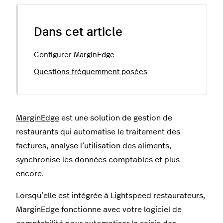
Dans cet article
Configurer MarginEdge
Questions fréquemment posées
MarginEdge
est une solution de gestion de
restaurants qui automatise le traitement des
factures, analyse l’utilisation des aliments,
synchronise les données comptables et plus
encore.
Lorsqu’elle est intégrée à Lightspeed restaurateurs,
MarginEdge fonctionne avec votre logiciel de