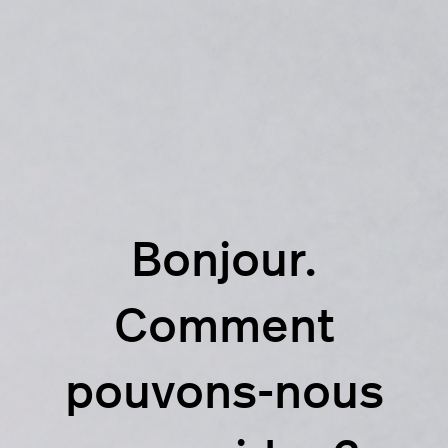
Bonjour.
Comment
pouvons-nous