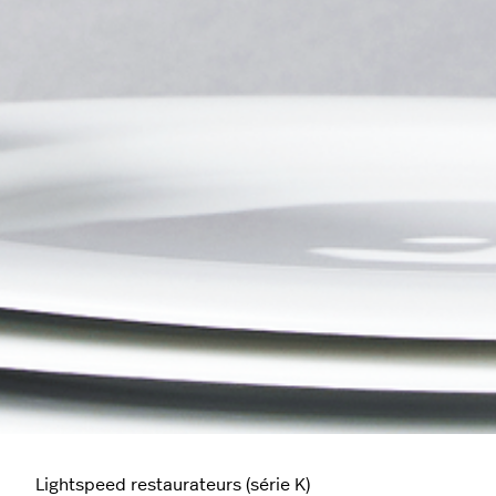
Lightspeed restaurateurs (série K)