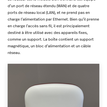
d’un port de réseau étendu (WAN) et de quatre
ports de réseau local (LAN), et ne prend pas en
charge l’alimentation par Ethernet. Bien qu’il prenne
en charge l’accès sans fil, il est principalement
destiné à être utilisé avec des appareils fixes,
comme un support. La boîte contient un support
magnétique, un bloc d’alimentation et un câble
réseau.