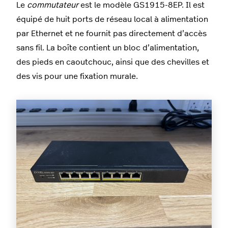
Le
commutateur
est le modèle GS1915-8EP. Il est
équipé de huit ports de réseau local à alimentation
par Ethernet et ne fournit pas directement d’accès
sans fil. La boîte contient un bloc d’alimentation,
des pieds en caoutchouc, ainsi que des chevilles et
des vis pour une fixation murale.