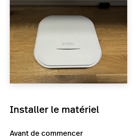
Installer le matériel
Avant de commencer