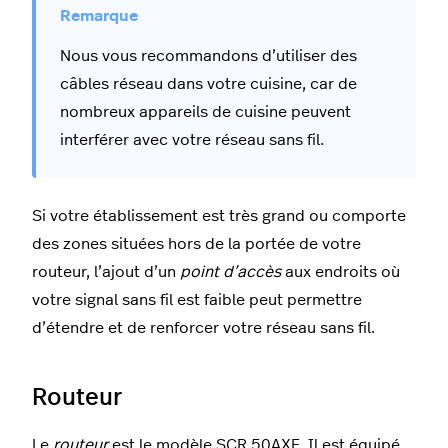
Nous vous recommandons d’utiliser des
câbles réseau dans votre cuisine, car de
nombreux appareils de cuisine peuvent
interférer avec votre réseau sans fil.
Si votre établissement est très grand ou comporte
des zones situées hors de la portée de votre
routeur, l’ajout d’un
point d’accès
aux endroits où
votre signal sans fil est faible peut permettre
d’étendre et de renforcer votre réseau sans fil.
Routeur
Le
routeur
est le modèle SCR 50AXE. Il est équipé