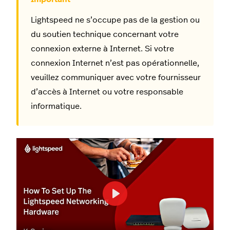
Lightspeed ne s’occupe pas de la gestion ou
du soutien technique concernant votre
connexion externe à Internet. Si votre
connexion Internet n’est pas opérationnelle,
veuillez communiquer avec votre fournisseur
d’accès à Internet ou votre responsable
informatique.
Play