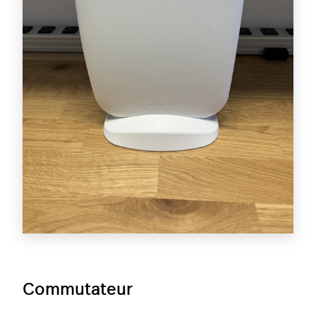
Commutateur