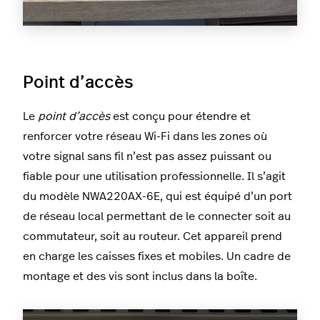
Point d’accès
Le
point d’accès
est conçu pour étendre et
renforcer votre réseau Wi-Fi dans les zones où
votre signal sans fil n’est pas assez puissant ou
fiable pour une utilisation professionnelle. Il s’agit
du modèle NWA220AX-6E, qui est équipé d’un port
de réseau local permettant de le connecter soit au
commutateur, soit au routeur. Cet appareil prend
en charge les caisses fixes et mobiles. Un cadre de
montage et des vis sont inclus dans la boîte.