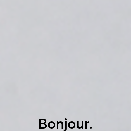
Bonjour.