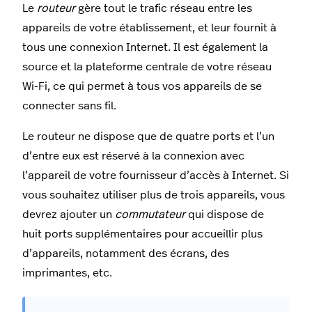
Le
routeur
gère tout le trafic réseau entre les
appareils de votre établissement, et leur fournit à
tous une connexion Internet. Il est également la
source et la plateforme centrale de votre réseau
Wi-Fi, ce qui permet à tous vos appareils de se
connecter sans fil.
Le routeur ne dispose que de quatre ports et l’un
d’entre eux est réservé à la connexion avec
l’appareil de votre fournisseur d’accès à Internet. Si
vous souhaitez utiliser plus de trois appareils, vous
devrez ajouter un
commutateur
qui dispose de
huit ports supplémentaires pour accueillir plus
d’appareils, notamment des écrans, des
imprimantes, etc.