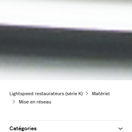
Lightspeed restaurateurs (série K)
Matériel
Mise en réseau
Catégories