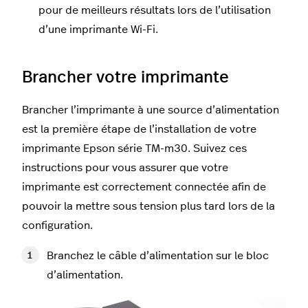
pour de meilleurs résultats lors de l’utilisation
d’une imprimante Wi-Fi.
Brancher votre imprimante
Brancher l’imprimante à une source d’alimentation
est la première étape de l’installation de votre
imprimante Epson série TM-m30. Suivez ces
instructions pour vous assurer que votre
imprimante est correctement connectée afin de
pouvoir la mettre sous tension plus tard lors de la
configuration.
Branchez le câble d’alimentation sur le bloc
d’alimentation.