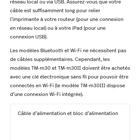
réseau local ou via USB. Assurez-vous que votre
câble est suffisamment long pour relier
l’imprimante à votre routeur (pour une connexion
en réseau local) ou à votre iPad (pour une
connexion USB).
Les modèles Bluetooth et Wi-Fi ne nécessitent pas
de câbles supplémentaires. Cependant, les
modèles TM-m30 et TM-m30II doivent être achetés
avec une clé électronique sans fil pour pouvoir être
connectés en Wi-Fi (le modèle TM-m30III dispose
d’une connexion Wi-Fi intégrée).
Câble d’alimentation et bloc d’alimentation