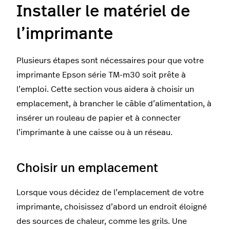
Installer le matériel de
l’imprimante
Plusieurs étapes sont nécessaires pour que votre
imprimante Epson série TM-m30 soit prête à
l’emploi. Cette section vous aidera à choisir un
emplacement, à brancher le câble d’alimentation, à
insérer un rouleau de papier et à connecter
l’imprimante à une caisse ou à un réseau.
Choisir un emplacement
Lorsque vous décidez de l’emplacement de votre
imprimante, choisissez d’abord un endroit éloigné
des sources de chaleur, comme les grils. Une