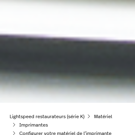
Lightspeed restaurateurs (série K)
Matériel
Imprimantes
Configurer votre matériel de l’imprimante