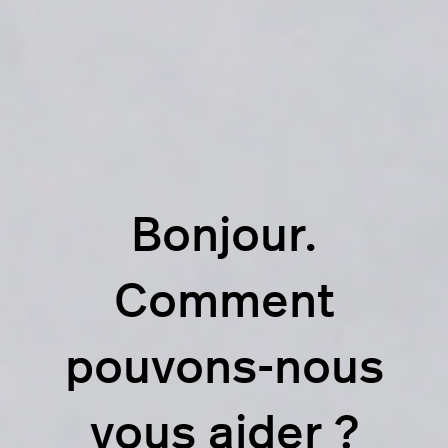
Bonjour.
Comment
pouvons-nous
vous aider ?