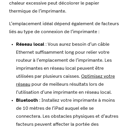
chaleur excessive peut décolorer le papier
thermique de l’imprimante.
L’emplacement idéal dépend également de facteurs
liés au type de connexion de l’imprimante :
Réseau local
: Vous aurez besoin d’un câble
Ethernet suffisamment long pour relier votre
routeur à l’emplacement de l’imprimante. Les
imprimantes en réseau local peuvent être
utilisées par plusieurs caisses.
Optimisez votre
réseau
pour de meilleurs résultats lors de
l’utilisation d’une imprimante en réseau local.
Bluetooth
: Installez votre imprimante à moins
de 10 mètres de l’iPad auquel elle se
connectera. Les obstacles physiques et d’autres
facteurs peuvent affecter la portée des