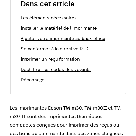
Dans cet article
Les éléments nécessaires
Installer le matériel de l’imprimante
Ajouter votre imprimante au back-office
Se conformer à la directive RED
Imprimer un reçu formation
Déchiffrer les codes des voyants
Dépannage
Les imprimantes Epson TM-m30, TM-m30II et TM-
m30III sont des imprimantes thermiques
compactes conçues pour imprimer des reçus ou
des bons de commande dans des zones éloignées