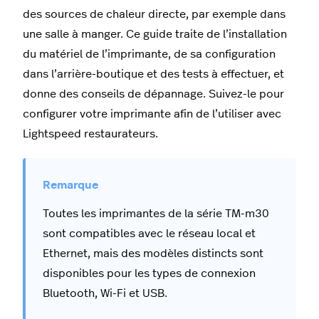
des sources de chaleur directe, par exemple dans
une salle à manger. Ce guide traite de l’installation
du matériel de l’imprimante, de sa configuration
dans l’arrière-boutique et des tests à effectuer, et
donne des conseils de dépannage. Suivez-le pour
configurer votre imprimante afin de l’utiliser avec
Lightspeed restaurateurs.
Toutes les imprimantes de la série TM-m30
sont compatibles avec le réseau local et
Ethernet, mais des modèles distincts sont
disponibles pour les types de connexion
Bluetooth, Wi-Fi et USB.