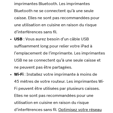
imprimantes Bluetooth. Les imprimantes
Bluetooth ne se connectent qu’à une seule
caisse. Elles ne sont pas recommandées pour
une utilisation en cuisine en raison du risque
d’interférences sans fil.
USB
: Vous aurez besoin d’un câble USB
suffisamment long pour relier votre iPad à
l’emplacement de l’imprimante. Les imprimantes
USB ne se connectent qu’à une seule caisse et
ne peuvent pas être partagées.
Wi-Fi
: Installez votre imprimante à moins de
45 mètres de votre routeur. Les imprimantes Wi-
Fi peuvent être utilisées par plusieurs caisses.
Elles ne sont pas recommandées pour une
utilisation en cuisine en raison du risque
d’interférences sans fil.
Optimisez votre réseau