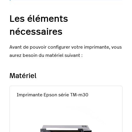
Les éléments
nécessaires
Avant de pouvoir configurer votre imprimante, vous
aurez besoin du matériel suivant :
Matériel
Imprimante Epson série TM-m30