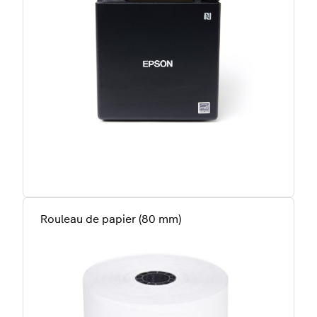
Rouleau de papier (80 mm)