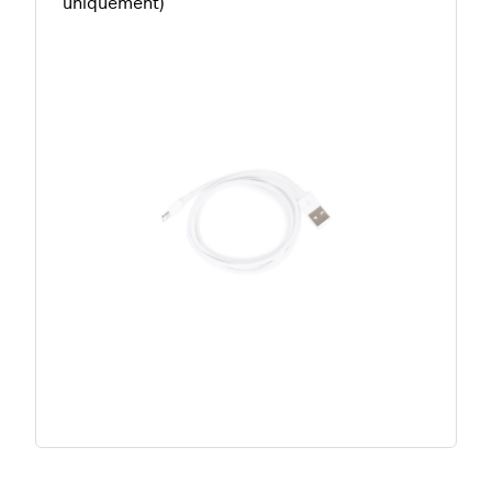
uniquement)