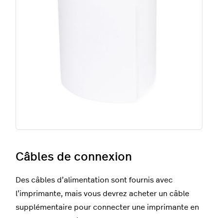
Câbles de connexion
Des câbles d’alimentation sont fournis avec
l’imprimante, mais vous devrez acheter un câble
supplémentaire pour connecter une imprimante en