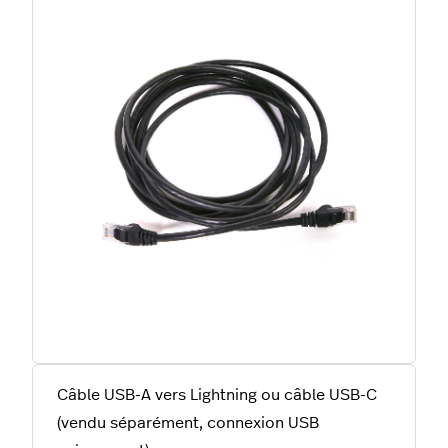
Câble USB-A vers Lightning ou câble USB-C
(vendu séparément, connexion USB