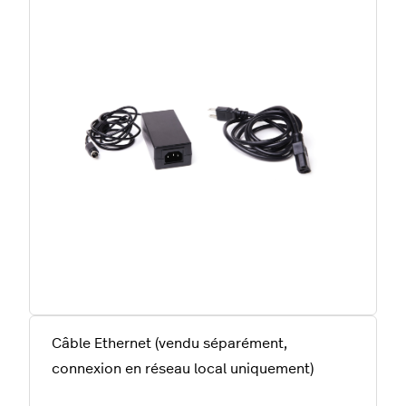
Câble Ethernet (vendu séparément,
connexion en réseau local uniquement)