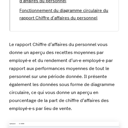
d’affaires du personnel
Fonctionnement du diagramme circulaire du
rapport Chiffre d’affaires du personnel
Le rapport Chiffre d’affaires du personnel vous
donne un aperçu des recettes moyennes par
employé·e et du rendement d’un·e employé·e par
rapport aux performances moyennes de tout le
personnel sur une période donnée. Il présente
également les données sous forme de diagramme
circulaire, ce qui vous donne un aperçu en
pourcentage de la part de chiffre d’affaires des
employé·e·s par lieu de vente.