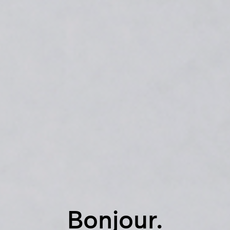
Bonjour.