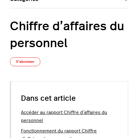
Chiffre d’affaires du
personnel
Pas encore suivi par quelqu'un
S’abonner
Dans cet article
Accéder au rapport Chiffre d’affaires du
personnel
Fonctionnement du rapport Chiffre