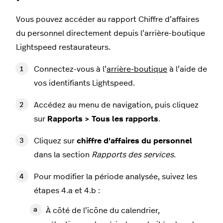
Vous pouvez accéder au rapport Chiffre d’affaires
du personnel directement depuis l’arrière-boutique
Lightspeed restaurateurs.
Connectez-vous à l’
arrière-boutique
à l’aide de
vos identifiants Lightspeed.
Accédez au menu de navigation, puis cliquez
sur
Rapports > Tous les rapports
.
Cliquez sur
chiffre d'affaires du personnel
dans la section
Rapports des services
.
Pour modifier la période analysée, suivez les
étapes 4.a et 4.b :
À côté de l’icône du calendrier,