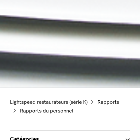
Lightspeed restaurateurs (série K)
Rapports
Rapports du personnel
Catégories