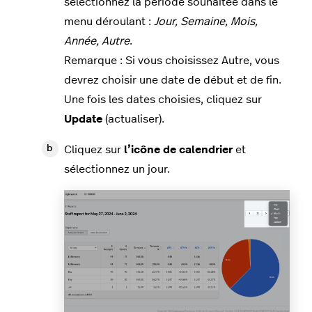
sélectionnez la période souhaitée dans le
menu déroulant :
Jour, Semaine, Mois,
Année, Autre
.
Remarque : Si vous choisissez Autre, vous
devrez choisir une date de début et de fin.
Une fois les dates choisies, cliquez sur
Update
(actualiser).
Cliquez sur
l’icône de calendrier
et
sélectionnez un jour.