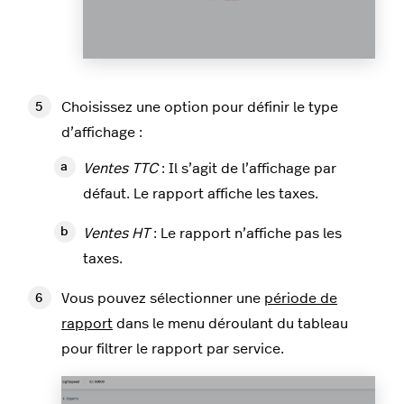
Choisissez une option pour définir le type
d’affichage :
Ventes TTC
: Il s’agit de l’affichage par
défaut. Le rapport affiche les taxes.
Ventes HT
: Le rapport n’affiche pas les
taxes.
Vous pouvez sélectionner une
période de
rapport
dans le menu déroulant du tableau
pour filtrer le rapport par service.