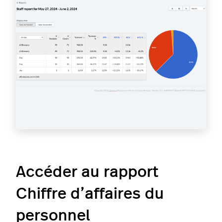
Accéder au rapport
Chiffre d’affaires du
personnel