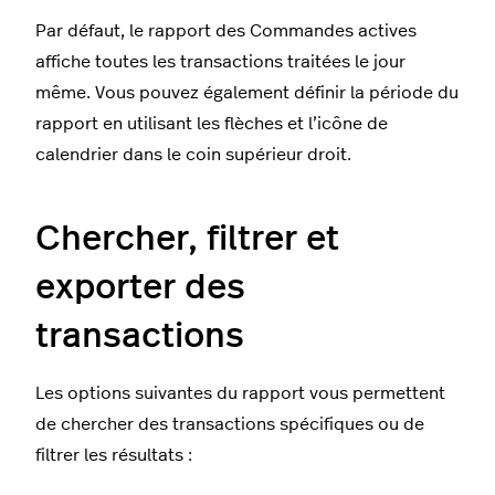
Par défaut, le rapport des Commandes actives
affiche toutes les transactions traitées le jour
même. Vous pouvez également définir la période du
rapport en utilisant les flèches et l’icône de
calendrier dans le coin supérieur droit.
Chercher, filtrer et
exporter des
transactions
Les options suivantes du rapport vous permettent
de chercher des transactions spécifiques ou de
filtrer les résultats :