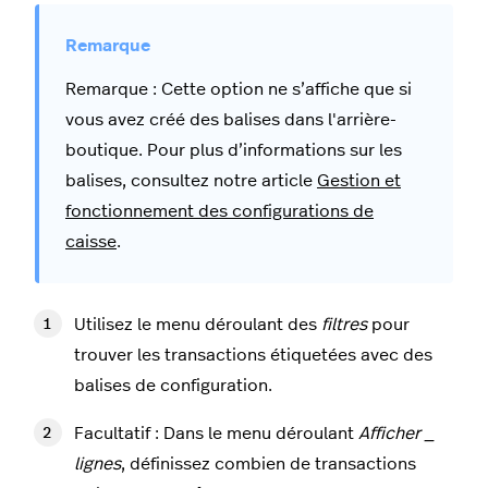
Remarque : Cette option ne s’affiche que si
vous avez créé des balises dans l'arrière-
boutique. Pour plus d’informations sur les
balises, consultez notre article
Gestion et
fonctionnement des configurations de
caisse
.
Utilisez le menu déroulant des
filtres
pour
trouver les transactions étiquetées avec des
balises de configuration.
Facultatif : Dans le menu déroulant
Afficher _
lignes
, définissez combien de transactions