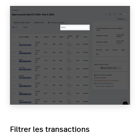
Filtrer les transactions