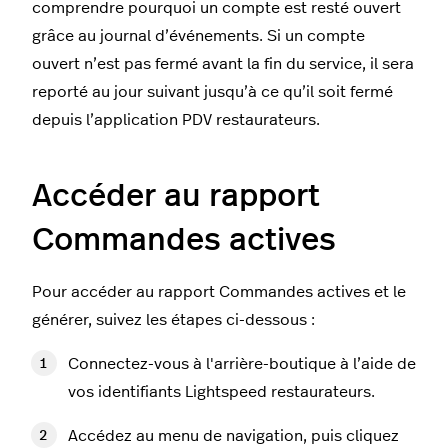
comprendre pourquoi un compte est resté ouvert
grâce au journal d’événements. Si un compte
ouvert n’est pas fermé avant la fin du service, il sera
reporté au jour suivant jusqu’à ce qu’il soit fermé
depuis l’application PDV restaurateurs.
Accéder au rapport
Commandes actives
Pour accéder au rapport Commandes actives et le
générer, suivez les étapes ci-dessous :
Connectez-vous à l'arrière-boutique à l’aide de
vos identifiants Lightspeed restaurateurs.
Accédez au menu de navigation, puis cliquez