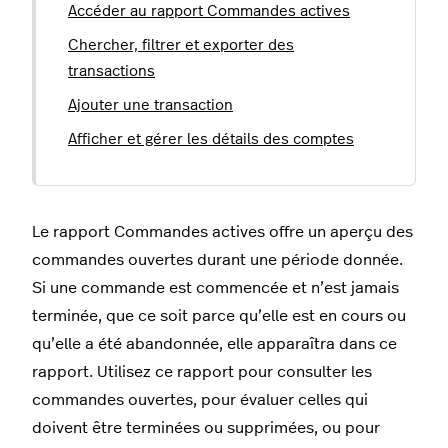
Accéder au rapport Commandes actives
Chercher, filtrer et exporter des
transactions
Ajouter une transaction
Afficher et gérer les détails des comptes
Le rapport Commandes actives offre un aperçu des
commandes ouvertes durant une période donnée.
Si une commande est commencée et n’est jamais
terminée, que ce soit parce qu’elle est en cours ou
qu’elle a été abandonnée, elle apparaîtra dans ce
rapport. Utilisez ce rapport pour consulter les
commandes ouvertes, pour évaluer celles qui
doivent être terminées ou supprimées, ou pour