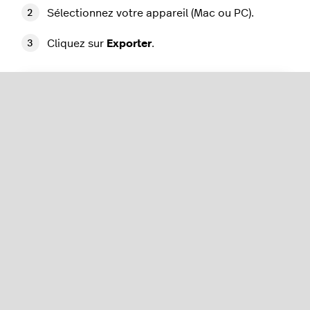
Sélectionnez votre appareil (Mac ou PC).
Cliquez sur
Exporter
.