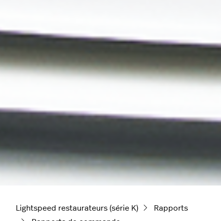
Lightspeed restaurateurs (série K)
Rapports