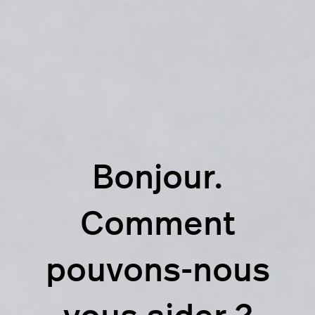
Bonjour.
Comment
pouvons-nous