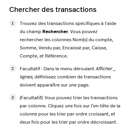
Chercher des transactions
Trouvez des transactions spécifiques à l'aide
du champ
Rechercher
. Vous pouvez
rechercher les colonnes Nom(s) du compte,
Somme, Vendu par, Encaissé par, Caisse,
Compte, et Référence.
Facultatif : Dans le menu déroulant
Afficher _
lignes
, définissez combien de transactions
doivent apparaître sur une page.
(Facultatif): Vous pouvez trier les transactions
par colonne. Cliquez une fois sur l’en-tête de la
colonne pour les trier par ordre croissant, et
deux fois pour les trier par ordre décroissant.