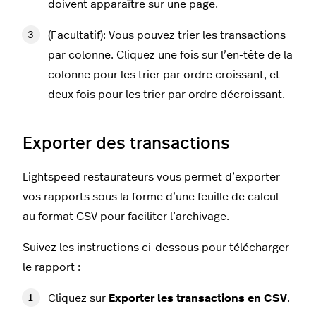
doivent apparaître sur une page.
(Facultatif): Vous pouvez trier les transactions
par colonne. Cliquez une fois sur l’en-tête de la
colonne pour les trier par ordre croissant, et
deux fois pour les trier par ordre décroissant.
Exporter des transactions
Lightspeed restaurateurs vous permet d’exporter
vos rapports sous la forme d’une feuille de calcul
au format CSV pour faciliter l’archivage.
Suivez les instructions ci-dessous pour télécharger
le rapport :
Cliquez sur
Exporter les transactions en CSV
.