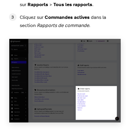
sur
Rapports
>
Tous les rapports
.
Cliquez sur
Commandes actives
dans la
section
Rapports de commande
.