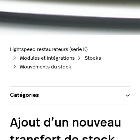
Lightspeed restaurateurs (série K)
Modules et intégrations
Stocks
Mouvements du stock
Catégories
Ajout d’un nouveau