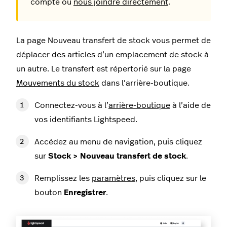
compte ou
nous joindre directement
.
La page Nouveau transfert de stock vous permet de
déplacer des articles d’un emplacement de stock à
un autre. Le transfert est répertorié sur la page
Mouvements du stock
dans l'arrière-boutique.
Connectez-vous à l’
arrière-boutique
à l’aide de
vos identifiants Lightspeed.
Accédez au menu de navigation, puis cliquez
sur
Stock > Nouveau transfert de stock
.
Remplissez les
paramètres
, puis cliquez sur le
bouton
Enregistrer
.