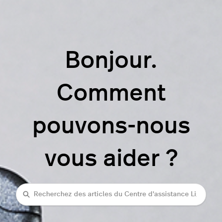
Bonjour.
Comment
pouvons-nous
vous aider ?
rechercher