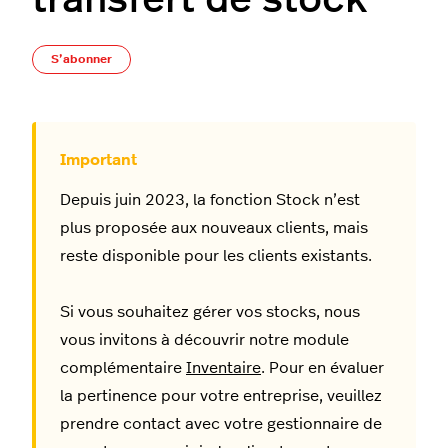
transfert de stock
Pas encore suivi par quelqu'un
S’abonner
Depuis juin 2023, la fonction Stock n’est
plus proposée aux nouveaux clients, mais
reste disponible pour les clients existants.
Si vous souhaitez gérer vos stocks, nous
vous invitons à découvrir notre module
complémentaire
Inventaire
. Pour en évaluer
la pertinence pour votre entreprise, veuillez
prendre contact avec votre gestionnaire de