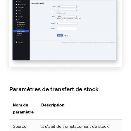
Paramètres de transfert de stock
Nom du
Description
paramètre
Source
Il s’agit de l’emplacement de stock