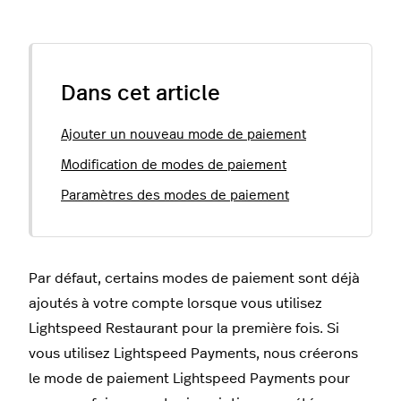
Dans cet article
Ajouter un nouveau mode de paiement
Modification de modes de paiement
Paramètres des modes de paiement
Par défaut, certains modes de paiement sont déjà
ajoutés à votre compte lorsque vous utilisez
Lightspeed Restaurant pour la première fois. Si
vous utilisez Lightspeed Payments, nous créerons
le mode de paiement Lightspeed Payments pour