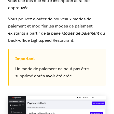
vous une fois que votre inscription aura été
approuvée.
Vous pouvez ajouter de nouveaux modes de
paiement et modifier les modes de paiement
existants à partir de la page
Modes de paiement
du
back-office Lightspeed Restaurant.
Un mode de paiement ne peut pas être
supprimé après avoir été créé.