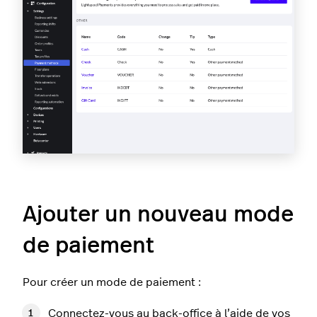
Ajouter un nouveau mode
de paiement
Pour créer un mode de paiement :
Connectez-vous au back-office à l’aide de vos