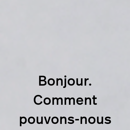
Bonjour.
Comment
pouvons-nous