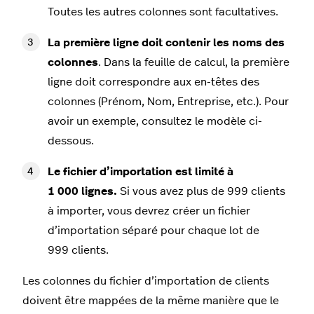
Toutes les autres colonnes sont facultatives.
La première ligne doit contenir les noms des
colonnes
. Dans la feuille de calcul, la première
ligne doit correspondre aux en-têtes des
colonnes (Prénom, Nom, Entreprise, etc.). Pour
avoir un exemple, consultez le modèle ci-
dessous.
Le fichier d’importation est limité à
1 000 lignes.
Si vous avez plus de 999 clients
à importer, vous devrez créer un fichier
d’importation séparé pour chaque lot de
999 clients.
Les colonnes du fichier d’importation de clients
doivent être mappées de la même manière que le