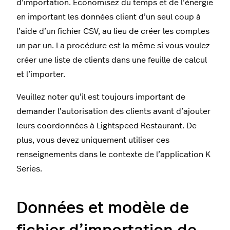
d’importation. Économisez du temps et de l’énergie
en important les données client d’un seul coup à
l’aide d’un fichier CSV, au lieu de créer les comptes
un par un. La procédure est la même si vous voulez
créer une liste de clients dans une feuille de calcul
et l’importer.
Veuillez noter qu’il est toujours important de
demander l’autorisation des clients avant d’ajouter
leurs coordonnées à Lightspeed Restaurant. De
plus, vous devez uniquement utiliser ces
renseignements dans le contexte de l’application K
Series.
Données et modèle de