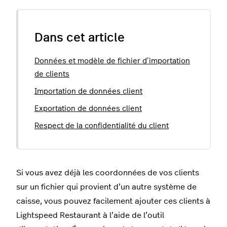
Dans cet article
Données et modèle de fichier d’importation
de clients
Importation de données client
Exportation de données client
Respect de la confidentialité du client
Si vous avez déjà les coordonnées de vos clients
sur un fichier qui provient d’un autre système de
caisse, vous pouvez facilement ajouter ces clients à
Lightspeed Restaurant à l’aide de l’outil