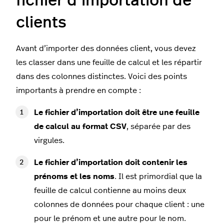
fichier d’importation de
clients
Avant d’importer des données client, vous devez
les classer dans une feuille de calcul et les répartir
dans des colonnes distinctes. Voici des points
importants à prendre en compte :
Le fichier d’importation doit être une feuille
de calcul au format CSV
, séparée par des
virgules.
Le fichier d’importation doit contenir les
prénoms et les noms
. Il est primordial que la
feuille de calcul contienne au moins deux
colonnes de données pour chaque client : une
pour le prénom et une autre pour le nom.