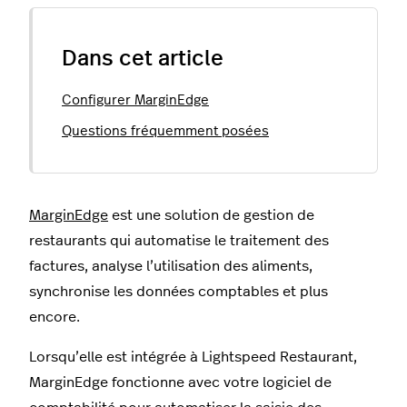
Dans cet article
Configurer MarginEdge
Questions fréquemment posées
MarginEdge
est une solution de gestion de
restaurants qui automatise le traitement des
factures, analyse l’utilisation des aliments,
synchronise les données comptables et plus
encore.
Lorsqu’elle est intégrée à Lightspeed Restaurant,
MarginEdge fonctionne avec votre logiciel de