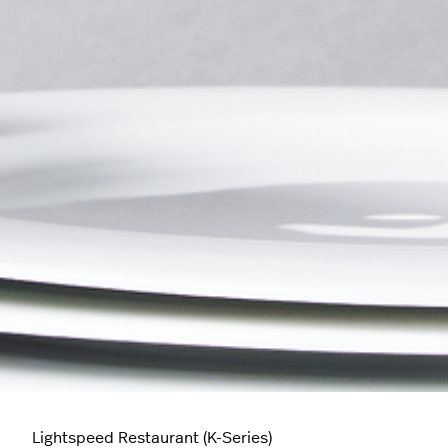
Lightspeed Restaurant (K-Series)