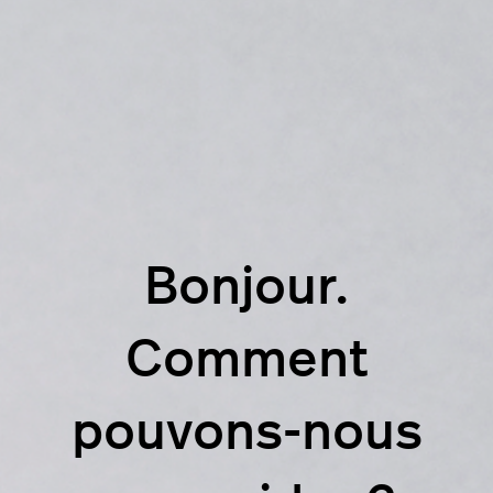
Bonjour.
Comment
pouvons-nous