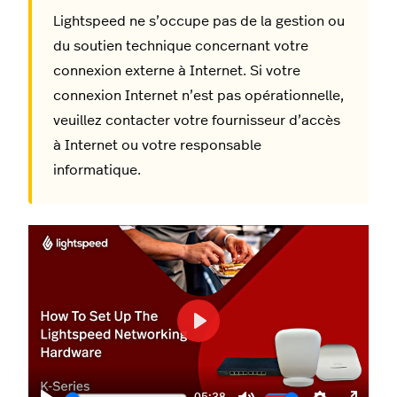
Lightspeed ne s’occupe pas de la gestion ou
du soutien technique concernant votre
connexion externe à Internet. Si votre
connexion Internet n’est pas opérationnelle,
veuillez contacter votre fournisseur d’accès
à Internet ou votre responsable
informatique.
Play