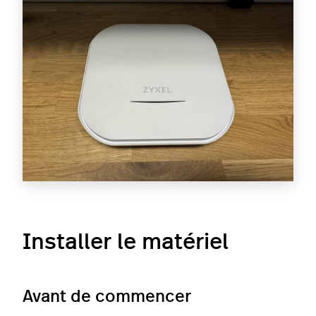
Installer le matériel
Avant de commencer