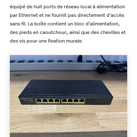
équipé de huit ports de réseau local à alimentation
par Ethernet et ne fournit pas directement d’accès
sans fil. La boîte contient un bloc d’alimentation,
des pieds en caoutchouc, ainsi que des chevilles et
des vis pour une fixation murale.