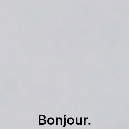
Bonjour.