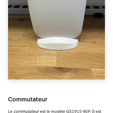
Commutateur
Le
commutateur
est le modèle GS1915-8EP. Il est