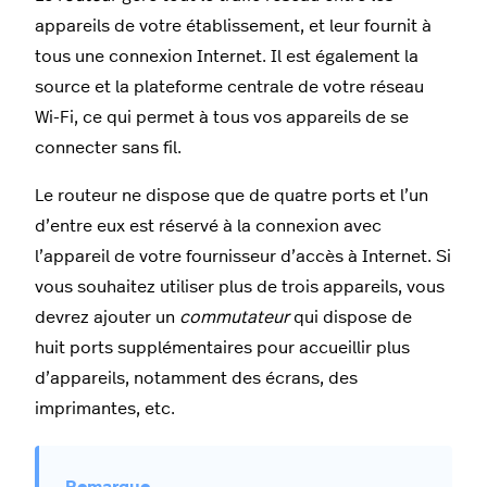
appareils de votre établissement, et leur fournit à
tous une connexion Internet. Il est également la
source et la plateforme centrale de votre réseau
Wi-Fi, ce qui permet à tous vos appareils de se
connecter sans fil.
Le routeur ne dispose que de quatre ports et l’un
d’entre eux est réservé à la connexion avec
l’appareil de votre fournisseur d’accès à Internet. Si
vous souhaitez utiliser plus de trois appareils, vous
devrez ajouter un
commutateur
qui dispose de
huit ports supplémentaires pour accueillir plus
d’appareils, notamment des écrans, des
imprimantes, etc.