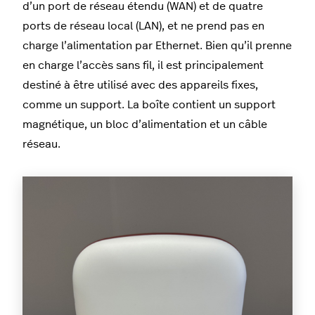
d’un port de réseau étendu (WAN) et de quatre
ports de réseau local (LAN), et ne prend pas en
charge l’alimentation par Ethernet. Bien qu’il prenne
en charge l’accès sans fil, il est principalement
destiné à être utilisé avec des appareils fixes,
comme un support. La boîte contient un support
magnétique, un bloc d’alimentation et un câble
réseau.