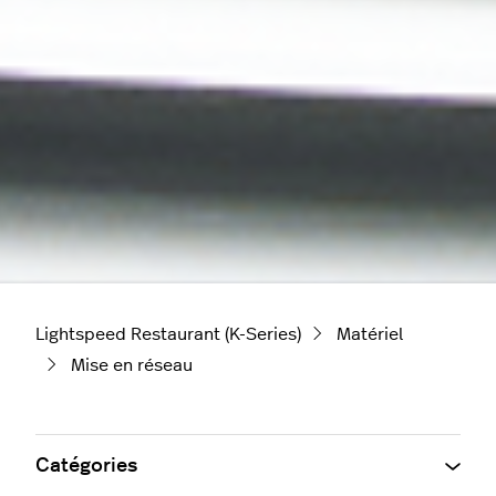
Lightspeed Restaurant (K-Series)
Matériel
Mise en réseau
Catégories