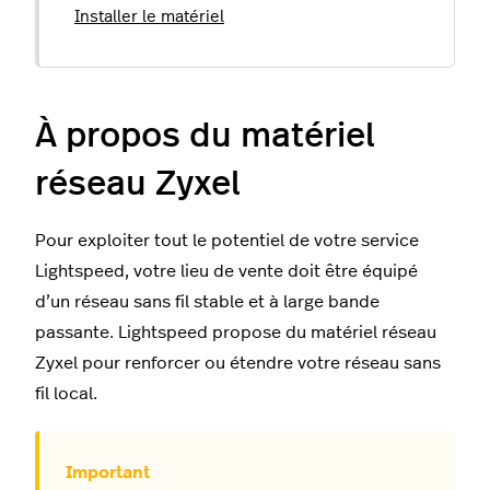
Installer le matériel
À propos du matériel
réseau Zyxel
Pour exploiter tout le potentiel de votre service
Lightspeed, votre lieu de vente doit être équipé
d’un réseau sans fil stable et à large bande
passante. Lightspeed propose du matériel réseau
Zyxel pour renforcer ou étendre votre réseau sans
fil local.