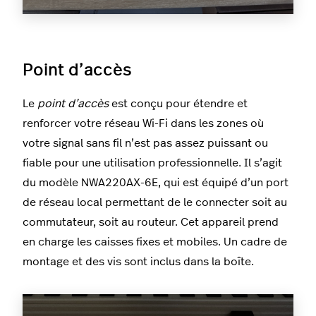
Point d’accès
Le
point d’accès
est conçu pour étendre et
renforcer votre réseau Wi-Fi dans les zones où
votre signal sans fil n’est pas assez puissant ou
fiable pour une utilisation professionnelle. Il s’agit
du modèle NWA220AX-6E, qui est équipé d’un port
de réseau local permettant de le connecter soit au
commutateur, soit au routeur. Cet appareil prend
en charge les caisses fixes et mobiles. Un cadre de
montage et des vis sont inclus dans la boîte.