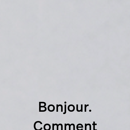
Bonjour.
Comment