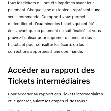
tous les tickets qui ont été imprimés avant leur
paiement. Chaque ligne du tableau représente une
seule commande. Ce rapport vous permet
d’identifier et d’examiner les tickets qui ont été
émis avant que le paiement ne soit finalisé, et vous
pouvez l’utiliser pour imprimer ou annuler des
tickets et pour consulter les écarts ou les
corrections apportées à une commande.
Accéder au rapport des
Tickets intermédiaires
Pour accéder au rapport des Tickets intermédiaires
et le générer, suivez les étapes ci-dessous :