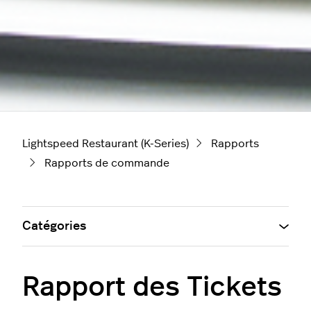
Lightspeed Restaurant (K-Series)
Rapports
Rapports de commande
Catégories
Rapport des Tickets