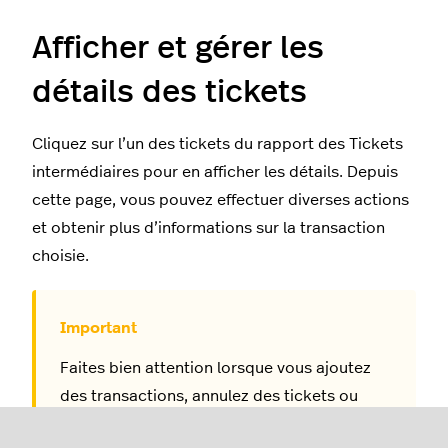
Afficher et gérer les
détails des tickets
Cliquez sur l’un des tickets du rapport des Tickets
intermédiaires pour en afficher les détails. Depuis
cette page, vous pouvez effectuer diverses actions
et obtenir plus d’informations sur la transaction
choisie.
Faites bien attention lorsque vous ajoutez
des transactions, annulez des tickets ou
corrigez des types de paiements. La