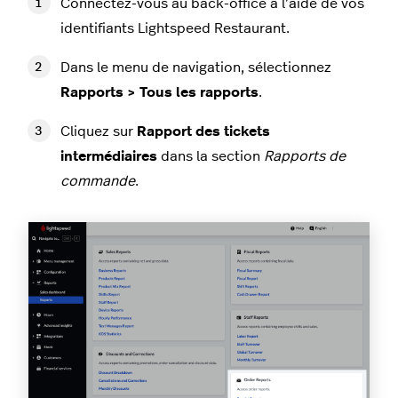
Connectez-vous au back-office à l’aide de vos
identifiants Lightspeed Restaurant.
Dans le menu de navigation, sélectionnez
Rapports > Tous les rapports
.
Cliquez sur
Rapport des tickets
intermédiaires
dans la section
Rapports de
commande
.