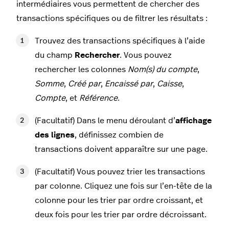
intermédiaires vous permettent de chercher des
transactions spécifiques ou de filtrer les résultats :
Trouvez des transactions spécifiques à l’aide
du champ
Rechercher
. Vous pouvez
rechercher les colonnes
Nom(s) du compte
,
Somme
,
Créé par
,
Encaissé par
,
Caisse
,
Compte
, et
Référence
.
(Facultatif) Dans le menu déroulant d’
affichage
des lignes
, définissez combien de
transactions doivent apparaître sur une page.
(Facultatif) Vous pouvez trier les transactions
par colonne. Cliquez une fois sur l’en-tête de la
colonne pour les trier par ordre croissant, et
deux fois pour les trier par ordre décroissant.