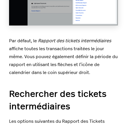
Par défaut, le
Rapport des tickets intermédiaires
affiche toutes les transactions traitées le jour
même. Vous pouvez également définir la période du
rapport en utilisant les flèches et l’icône de
calendrier
dans le coin supérieur droit.
Rechercher des tickets
intermédiaires
Les options suivantes du Rapport des Tickets