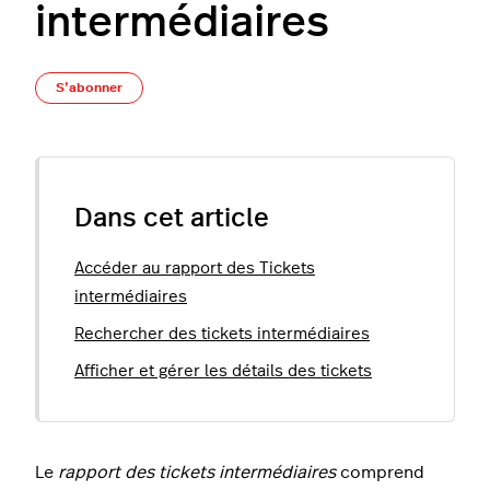
intermédiaires
Pas encore suivi par quelqu'un
S’abonner
Dans cet article
Accéder au rapport des Tickets
intermédiaires
Rechercher des tickets intermédiaires
Afficher et gérer les détails des tickets
Le
rapport des tickets intermédiaires
comprend