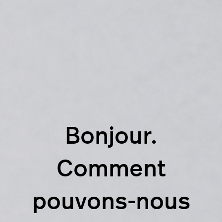
Bonjour.
Comment
pouvons-nous