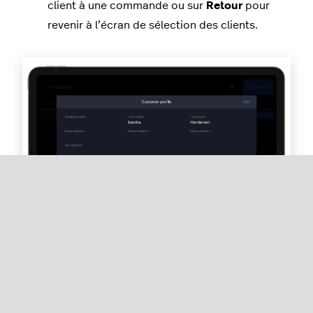
client à une commande ou sur
Retour
pour
revenir à l’écran de sélection des clients.