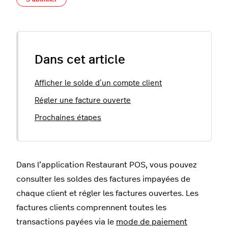
Dans cet article
Afficher le solde d’un compte client
Régler une facture ouverte
Prochaines étapes
Dans l’application Restaurant POS, vous pouvez
consulter les soldes des factures impayées de
chaque client et régler les factures ouvertes. Les
factures clients comprennent toutes les
transactions payées via le
mode de paiement