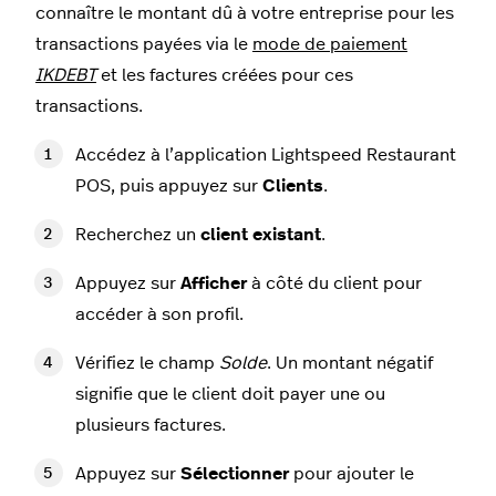
connaître le montant dû à votre entreprise pour les
transactions payées via le
mode de paiement
IKDEBT
et les factures créées pour ces
transactions.
Accédez à l’application Lightspeed Restaurant
POS, puis appuyez sur
Clients
.
Recherchez un
client existant
.
Appuyez sur
Afficher
à côté du client pour
accéder à son profil.
Vérifiez le champ
Solde
. Un montant négatif
signifie que le client doit payer une ou
plusieurs factures.
Appuyez sur
Sélectionner
pour ajouter le