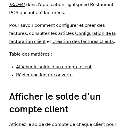
IKDEBT
dans l’application Lightspeed Restaurant
POS qui ont été facturées.
Pour savoir comment configurer et créer des
factures, consultez les articles
Configuration de la
facturation client
et
Création des factures clients
.
Table des matières :
Afficher le solde d’un compte client
Régler une facture ouverte
Afficher le solde d’un
compte client
Affichez le solde de compte de chaque client pour