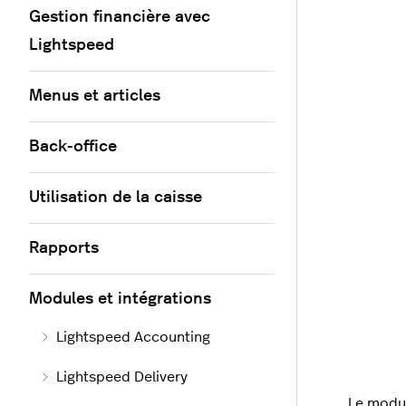
Gestion financière avec
Lightspeed
Menus et articles
Back-office
Utilisation de la caisse
Rapports
Modules et intégrations
Lightspeed Accounting
Lightspeed Delivery
Le modul