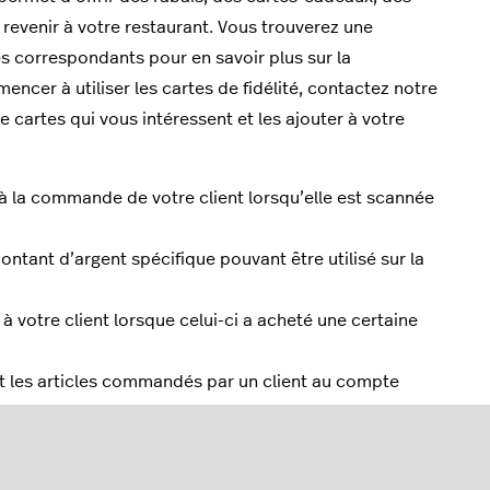
à revenir à votre restaurant. Vous trouverez une
es correspondants pour en savoir plus sur la
mencer à utiliser les cartes de fidélité, contactez notre
cartes qui vous intéressent et les ajouter à votre
 la commande de votre client lorsqu’elle est scannée
ntant d’argent spécifique pouvant être utilisé sur la
 à votre client lorsque celui-ci a acheté une certaine
nt les articles commandés par un client au compte