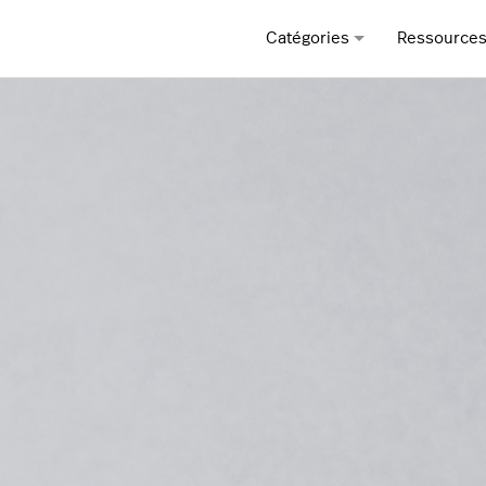
Catégories
Ressource