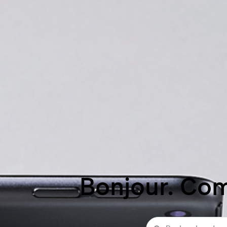
Bonjour. Co