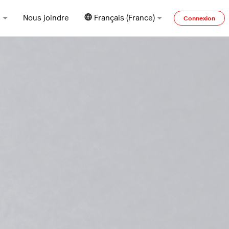
s
Nous joindre
Français (France)
Connexion