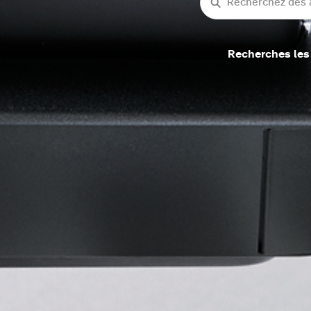
Recherche
Recherches les