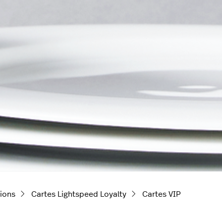
tions
Cartes Lightspeed Loyalty
Cartes VIP