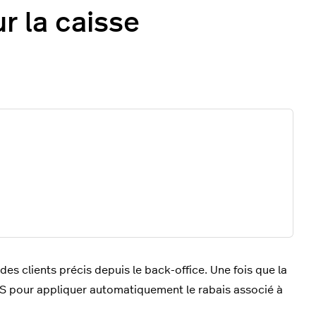
ur la caisse
 des clients précis depuis le back-office. Une fois que la
 POS pour appliquer automatiquement le rabais associé à