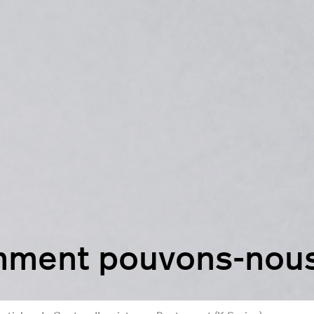
mment pouvons-nous 