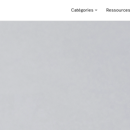
Catégories
Ressource