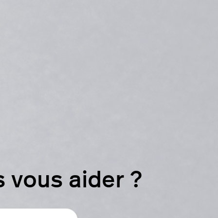
vous aider ?