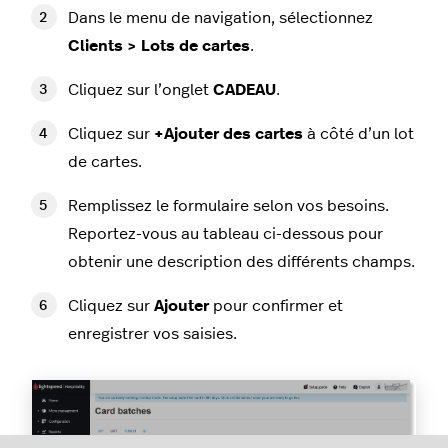
Dans le menu de navigation, sélectionnez
Clients > Lots de cartes
.
Cliquez sur l’onglet
CADEAU
.
Cliquez sur
+Ajouter des cartes
à côté d’un lot
de cartes.
Remplissez le formulaire selon vos besoins.
Reportez-vous au tableau ci-dessous pour
obtenir une description des différents champs.
Cliquez sur
Ajouter
pour confirmer et
enregistrer vos saisies.