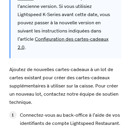
l’ancienne version. Si vous utilisiez
Lightspeed K-Series avant cette date, vous
pouvez passer à la nouvelle version en
suivant les instructions indiquées dans
l’article
Configuration des cartes-cadeaux
2.0
.
Ajoutez de nouvelles cartes-cadeaux à un lot de
cartes existant pour créer des cartes-cadeaux
supplémentaires à utiliser sur la caisse. Pour créer
un nouveau lot, contactez notre équipe de soutien
technique.
Connectez-vous au back-office à l’aide de vos
identifiants de compte Lightspeed Restaurant.