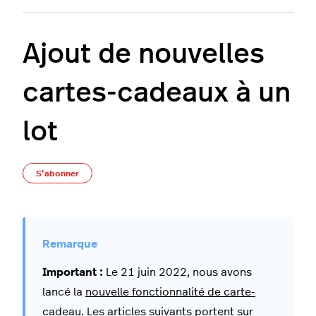
Ajout de nouvelles
cartes-cadeaux à un
lot
Pas encore suivi par quelqu'un
S’abonner
Important :
Le 21 juin 2022, nous avons
lancé la
nouvelle fonctionnalité de carte-
cadeau
. Les articles suivants portent sur