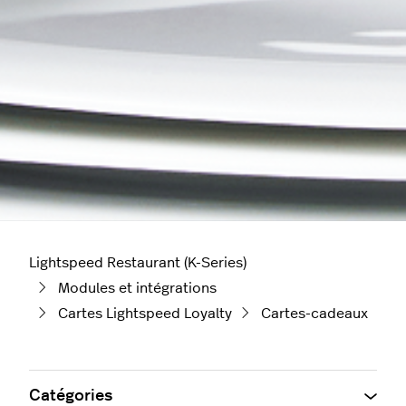
Lightspeed Restaurant (K-Series)
Modules et intégrations
Cartes Lightspeed Loyalty
Cartes-cadeaux
Catégories