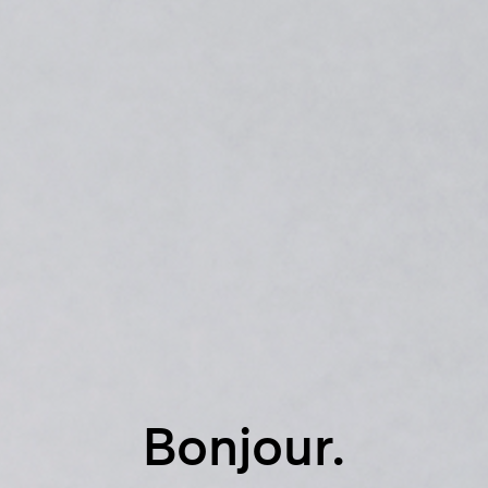
Bonjour.