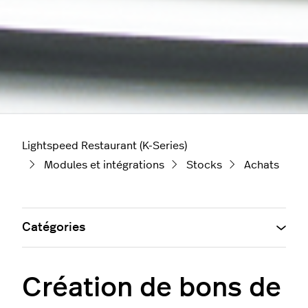
Lightspeed Restaurant (K-Series)
Modules et intégrations
Stocks
Achats
Catégories
Création de bons de