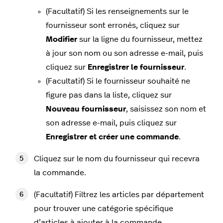
(Facultatif) Si les renseignements sur le
fournisseur sont erronés, cliquez sur
Modifier
sur la ligne du fournisseur, mettez
à jour son nom ou son adresse e-mail, puis
cliquez sur
Enregistrer le fournisseur
.
(Facultatif) Si le fournisseur souhaité ne
figure pas dans la liste, cliquez sur
Nouveau fournisseur
, saisissez son nom et
son adresse e-mail, puis cliquez sur
Enregistrer et créer une commande
.
Cliquez sur le nom du fournisseur qui recevra
la commande.
(Facultatif) Filtrez les articles par département
pour trouver une catégorie spécifique
d’articles à ajouter à la commande.