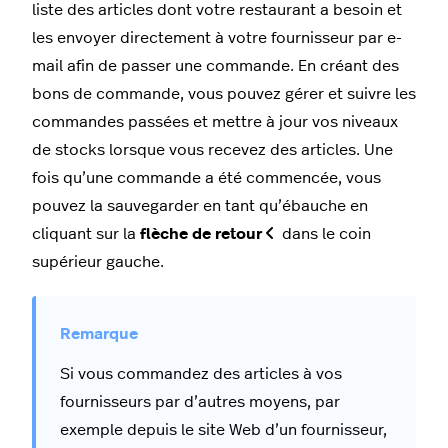
liste des articles dont votre restaurant a besoin et
les envoyer directement à votre fournisseur par e-
mail afin de passer une commande. En créant des
bons de commande, vous pouvez gérer et suivre les
commandes passées et mettre à jour vos niveaux
de stocks lorsque vous recevez des articles. Une
fois qu’une commande a été commencée, vous
pouvez la sauvegarder en tant qu’ébauche en
cliquant sur la
flèche de retour
dans le coin
supérieur gauche.
Si vous commandez des articles à vos
fournisseurs par d’autres moyens, par
exemple depuis le site Web d’un fournisseur,