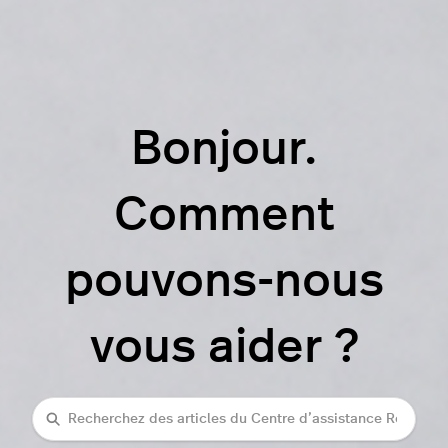
Bonjour.
Comment
pouvons-nous
vous aider ?
Recherche