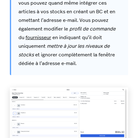
vous pouvez quand même intégrer ces
articles à vos stocks en créant un BC et en
omettant l’adresse e-mail. Vous pouvez
également modifier le
profil de commande
du
fournisseur
en indiquant qu’il doit
uniquement
mettre à jour les niveaux de
stocks
et ignorer complètement la fenêtre
dédiée à l’adresse e-mail.