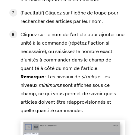
(Facultatif) Cliquez sur l’icône de loupe pour
rechercher des articles par leur nom.
Cliquez sur le nom de l’article pour ajouter une
unité à la commande (répétez l’action si
nécessaire), ou saisissez le nombre exact
d’unités à commander dans le champ de
quantité à côté du nom de l’article.
Remarque
: Les niveaux de
stocks
et les
niveaux
minimums
sont affichés sous ce
champ, ce qui vous permet de savoir quels
articles doivent être réapprovisionnés et
quelle quantité commander.