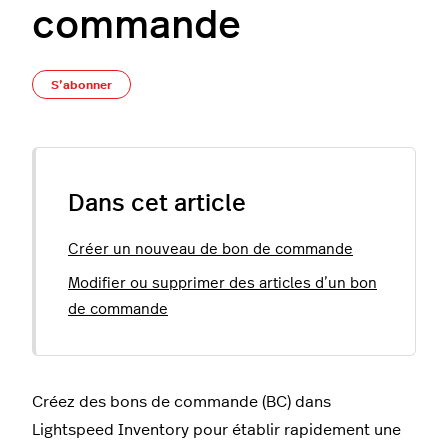
commande
Pas encore suivi par quelqu'un
S’abonner
Dans cet article
Créer un nouveau de bon de commande
Modifier ou supprimer des articles d’un bon
de commande
Créez des bons de commande (BC) dans
Lightspeed Inventory pour établir rapidement une