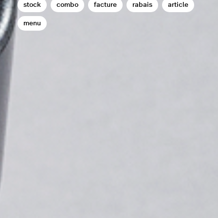
stock
combo
facture
rabais
article
menu