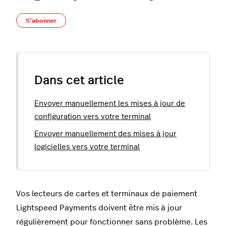
Pas encore suivi par quelqu'un
S’abonner
Dans cet article
Envoyer manuellement les mises à jour de
configuration vers votre terminal
Envoyer manuellement des mises à jour
logicielles vers votre terminal
Vos lecteurs de cartes et terminaux de paiement
Lightspeed Payments doivent être mis à jour
régulièrement pour fonctionner sans problème. Les