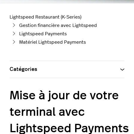
Lightspeed Restaurant (K-Series)
Gestion financière avec Lightspeed
Lightspeed Payments
Matériel Lightspeed Payments
Catégories
Mise à jour de votre
terminal avec
Lightspeed Payments