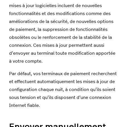
mises à jour logicielles incluent de nouvelles
fonctionnalités et des modifications comme des
améliorations de la sécurité, de nouvelles options
de paiement, la suppression de fonctionnalités
obsolètes ou le renforcement de la stabilité de la
connexion. Ces mises à jour permettent aussi
d’envoyer au terminal toute modification apportée
à votre compte.
Par défaut, vos terminaux de paiement recherchent
et effectuent automatiquement les mises à jour de
configuration chaque nuit, à condition qu’ils soient
sous tension et qu’ils disposent d’une connexion
Internet fiable.