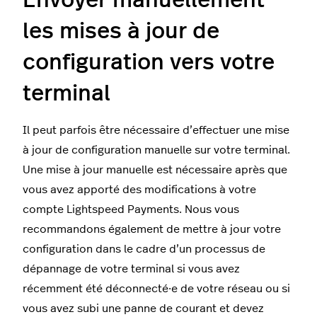
Envoyer manuellement
les mises à jour de
configuration vers votre
terminal
Il peut parfois être nécessaire d’effectuer une mise
à jour de configuration manuelle sur votre terminal.
Une mise à jour manuelle est nécessaire après que
vous avez apporté des modifications à votre
compte Lightspeed Payments. Nous vous
recommandons également de mettre à jour votre
configuration dans le cadre d’un processus de
dépannage de votre terminal si vous avez
récemment été déconnecté·e de votre réseau ou si
vous avez subi une panne de courant et devez