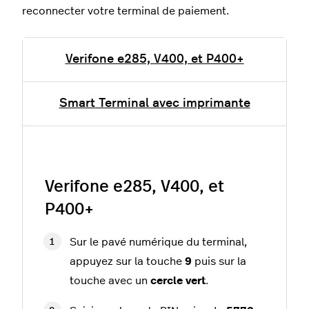
reconnecter votre terminal de paiement.
Verifone e285, V400, et P400+
Smart Terminal avec imprimante
Verifone e285, V400, et
P400+
Sur le pavé numérique du terminal,
appuyez sur la touche
9
puis sur la
touche avec un
cercle vert
.