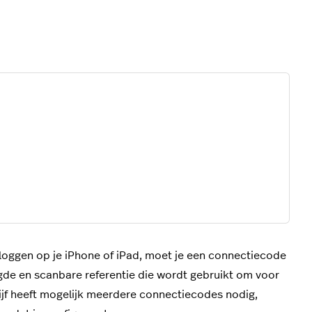
inloggen op je iPhone of iPad, moet je een connectiecode
gde en scanbare referentie die wordt gebruikt om voor
rijf heeft mogelijk meerdere connectiecodes nodig,