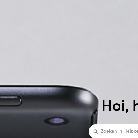
Hoi, 
Zoeken