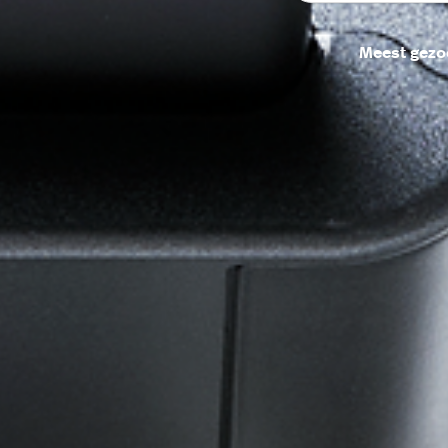
Meest gezo