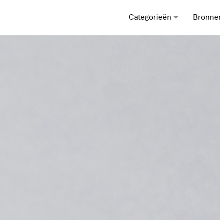
Categorieën
Bronne