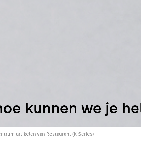
hoe kunnen we je h