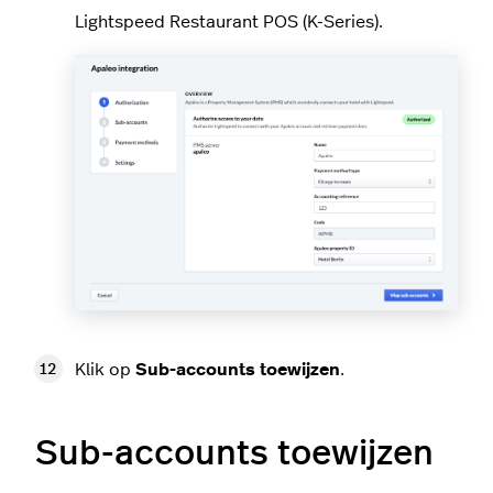
Lightspeed Restaurant POS (K-Series).
Klik op
Sub-accounts toewijzen
.
Sub-accounts toewijzen