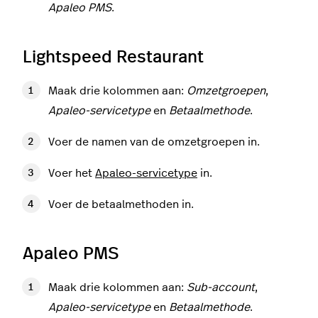
Apaleo PMS
.
Lightspeed Restaurant
Maak drie kolommen aan:
Omzetgroepen
,
Apaleo-servicetype
en
Betaalmethode
.
Voer de namen van de omzetgroepen in.
Voer het
Apaleo-servicetype
in.
Voer de betaalmethoden in.
Apaleo PMS
Maak drie kolommen aan:
Sub-account
,
Apaleo-servicetype
en
Betaalmethode
.