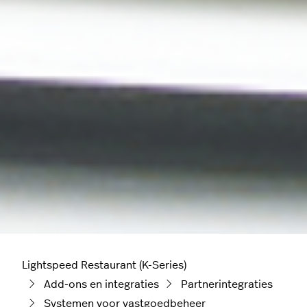
Lightspeed Restaurant (K-Series)
Add-ons en integraties
Partnerintegraties
Systemen voor vastgoedbeheer