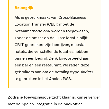
Als je gebruikmaakt van Cross-Business
Location Transfer (CBLT) moet de
betaalmethode ook worden toegewezen,
zodat de omzet op de juiste locatie blijft.
CBLT-gebruikers zijn bedrijven, meestal
hotels, die verschillende locaties hebben
binnen een bedrijf. Denk bijvoorbeeld aan
een bar en een restaurant. We raden deze
gebruikers aan om de betalingstype
Anders
te gebruiken in het Apaleo PMS.
Zodra je toewijzingsoverzicht klaar is, kun je verder
met de Apaleo-integratie in de backoffice.