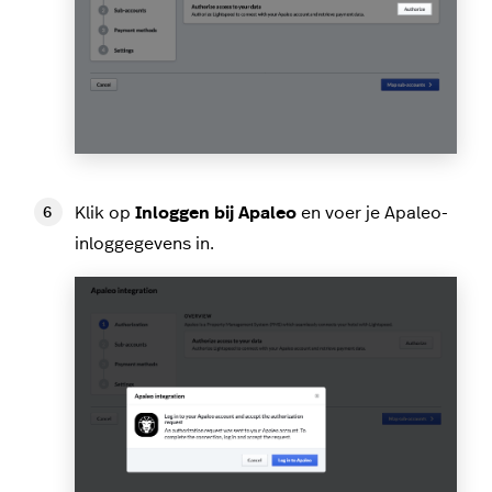
Klik op
Inloggen bij Apaleo
en voer je Apaleo-
inloggegevens in.