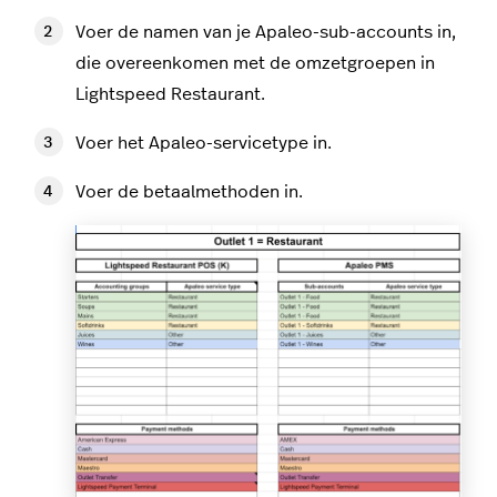
Voer de namen van je Apaleo-sub-accounts in,
die overeenkomen met de omzetgroepen in
Lightspeed Restaurant.
Voer het Apaleo-servicetype in.
Voer de betaalmethoden in.