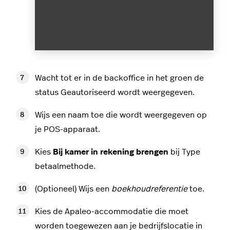
Wacht tot er in de backoffice in het groen de
status Geautoriseerd wordt weergegeven.
Wijs een naam toe die wordt weergegeven op
je POS-apparaat.
Kies
Bij kamer in rekening brengen
bij Type
betaalmethode.
(Optioneel) Wijs een
boekhoudreferentie
toe.
Kies de Apaleo-accommodatie die moet
worden toegewezen aan je bedrijfslocatie in