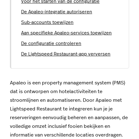
Voor het starten van de configuratie
De Apaleo-integratie autoriseren
Sub-accounts toewijzen
Aan specifieke Apaleo-services toewijzen
De configuratie controleren
De Lightspeed Restaurant-app verversen
Apaleo is een property management system (PMS)
dat is ontworpen om hotelactiviteiten te
stroomlijnen en automatiseren. Door Apaleo met
Lightspeed Restaurant te integreren kun je je
reserveringen eenvoudig beheren en aanpassen, de
volledige omzet inclusief fooien bekijken en
informatie van verschillende locaties overdragen.