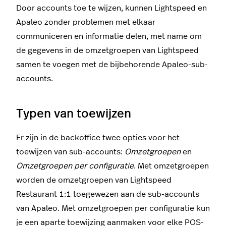
Door accounts toe te wijzen, kunnen Lightspeed en
Apaleo zonder problemen met elkaar
communiceren en informatie delen, met name om
de gegevens in de omzetgroepen van Lightspeed
samen te voegen met de bijbehorende Apaleo-sub-
accounts.
Typen van toewijzen
Er zijn in de backoffice twee opties voor het
toewijzen van sub-accounts:
Omzetgroepen
en
Omzetgroepen per configuratie
. Met omzetgroepen
worden de omzetgroepen van Lightspeed
Restaurant 1:1 toegewezen aan de sub-accounts
van Apaleo. Met omzetgroepen per configuratie kun
je een aparte toewijzing aanmaken voor elke POS-