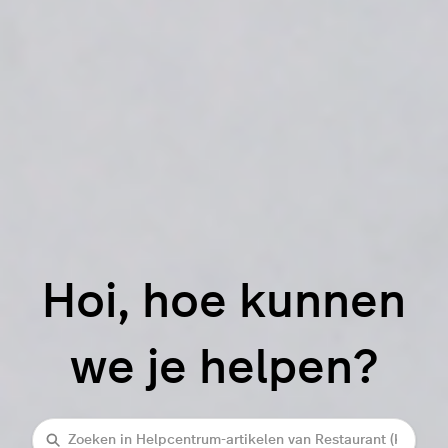
Hoi, hoe kunnen
we je helpen?
Zoeken