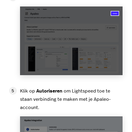
Klik op
Autoriseren
om Lightspeed toe te
staan verbinding te maken met je Apaleo-
account.