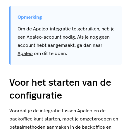
Om de Apaleo-integratie te gebruiken, heb je
een Apaleo-account nodig. Als je nog geen
account hebt aangemaakt, ga dan naar
Apaleo
om dit te doen.
Voor het starten van de
configuratie
Voordat je de integratie tussen Apaleo en de
backoffice kunt starten, moet je omzetgroepen en
betaalmethoden aanmaken in de backoffice en