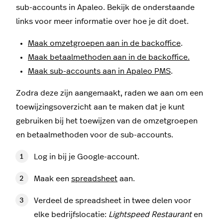
sub-accounts in Apaleo. Bekijk de onderstaande
links voor meer informatie over hoe je dit doet.
Maak omzetgroepen aan in de backoffice
.
Maak betaalmethoden aan in de backoffice.
Maak sub-accounts aan in Apaleo PMS
.
Zodra deze zijn aangemaakt, raden we aan om een
toewijzingsoverzicht aan te maken dat je kunt
gebruiken bij het toewijzen van de omzetgroepen
en betaalmethoden voor de sub-accounts.
Log in bij je Google-account.
Maak een
spreadsheet
aan.
Verdeel de spreadsheet in twee delen voor
elke bedrijfslocatie:
Lightspeed Restaurant
en