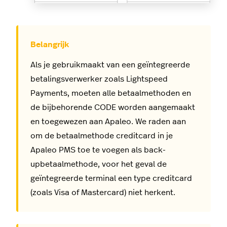
Als je gebruikmaakt van een geïntegreerde
betalingsverwerker zoals Lightspeed
Payments, moeten alle betaalmethoden en
de bijbehorende CODE worden aangemaakt
en toegewezen aan Apaleo. We raden aan
om de betaalmethode creditcard in je
Apaleo PMS toe te voegen als back-
upbetaalmethode, voor het geval de
geïntegreerde terminal een type creditcard
(zoals Visa of Mastercard) niet herkent.