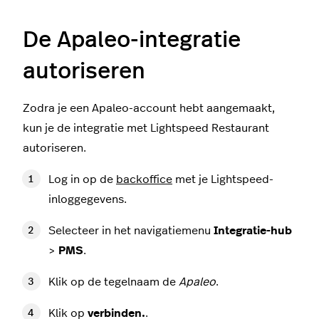
De Apaleo-integratie
autoriseren
Zodra je een Apaleo-account hebt aangemaakt,
kun je de integratie met Lightspeed Restaurant
autoriseren.
Log in op de
backoffice
met je Lightspeed-
inloggegevens.
Selecteer in het navigatiemenu
Integratie-hub
>
PMS
.
Klik op de tegelnaam de
Apaleo
.
Klik op
verbinden.
.