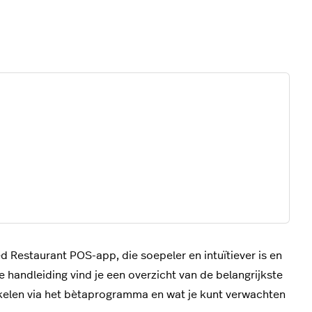
 Restaurant POS-app, die soepeler en intuïtiever is en
 handleiding vind je een overzicht van de belangrijkste
hakelen via het bètaprogramma en wat je kunt verwachten