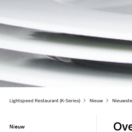
Lightspeed Restaurant (K-Series)
Nieuw
Nieuwste
Ove
Nieuw