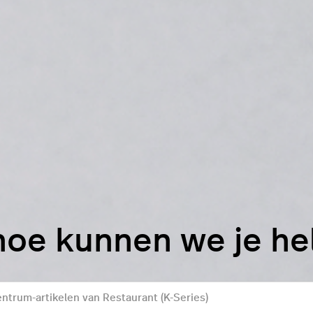
hoe kunnen we je h