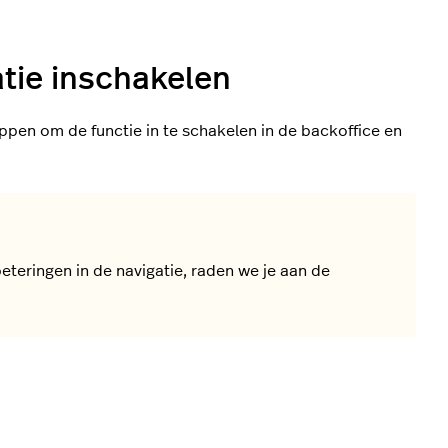
tie inschakelen
appen om de functie in te schakelen in de backoffice en
teringen in de navigatie, raden we je aan de