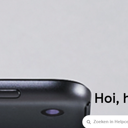
Hoi, 
Zoeken