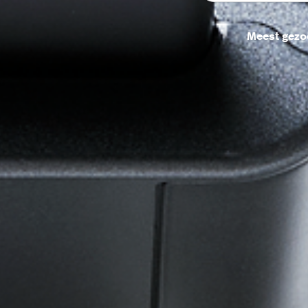
Meest gezo