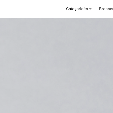
Categorieën
Bronne