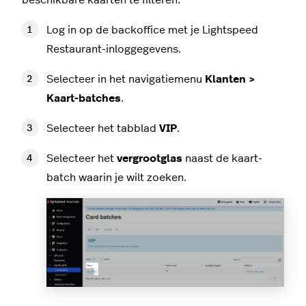
Log in op de backoffice met je Lightspeed
Restaurant-inloggegevens.
Selecteer in het navigatiemenu
Klanten >
Kaart-batches
.
Selecteer het tabblad
VIP
.
Selecteer het
vergrootglas
naast de kaart-
batch waarin je wilt zoeken.