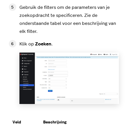
Gebruik de filters om de parameters van je
zoekopdracht te specificeren. Zie de
onderstaande tabel voor een beschrijving van
elk filter.
Klik op
Zoeken
.
Veld
Beschrijving