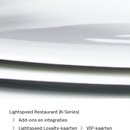
Lightspeed Restaurant (K-Series)
Add-ons en integraties
Lightspeed Loyalty-kaarten
VIP-kaarten