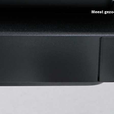
Meest gezo