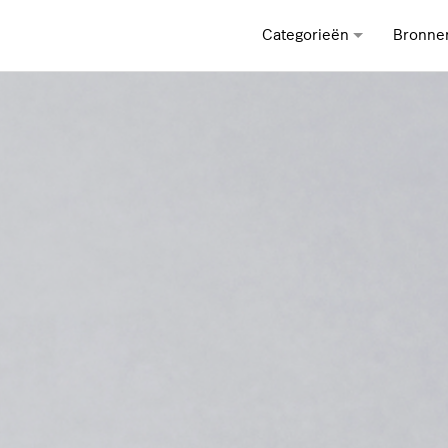
Categorieën
Bronne