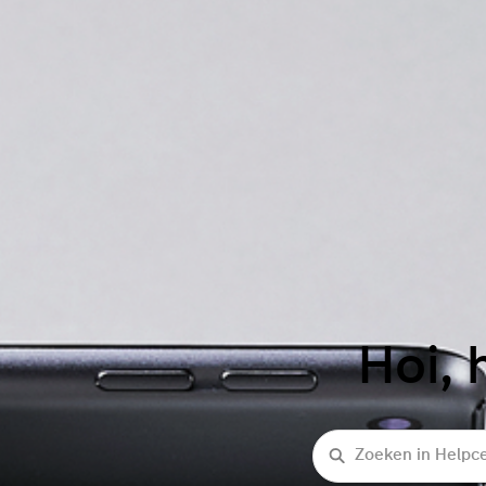
Hoi, 
Zoeken