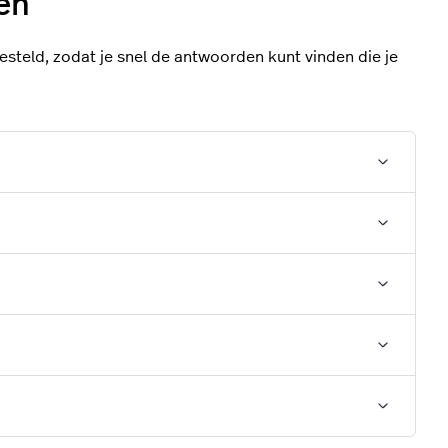
en
steld, zodat je snel de antwoorden kunt vinden die je