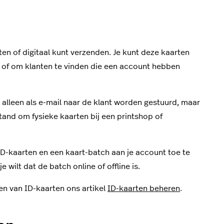
ten of digitaal kunt verzenden. Je kunt deze kaarten
 of om klanten te vinden die een account hebben
n alleen als e-mail naar de klant worden gestuurd, maar
and om fysieke kaarten bij een printshop of
D-kaarten en een kaart-batch aan je account toe te
 wilt dat de batch online of offline is.
en van ID-kaarten ons artikel
ID-kaarten beheren
.