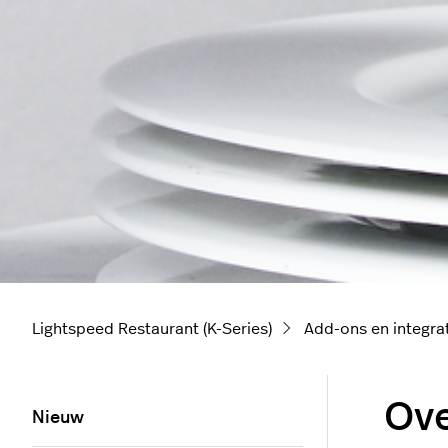
Lightspeed Restaurant (K-Series)
Add-ons en integra
Ove
Nieuw