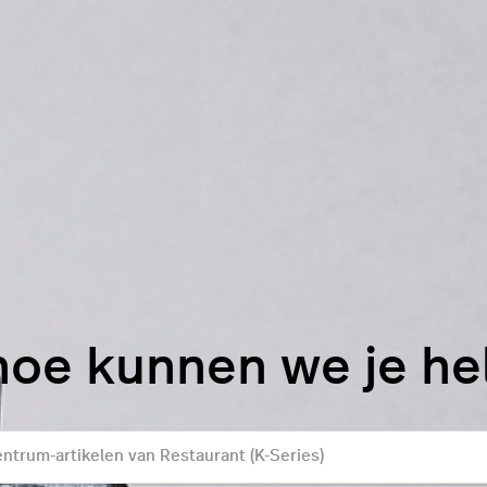
hoe kunnen we je h