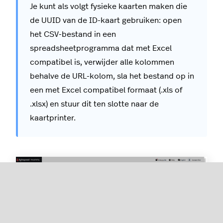
Je kunt als volgt fysieke kaarten maken die
de UUID van de ID-kaart gebruiken: open
het CSV-bestand in een
spreadsheetprogramma dat met Excel
compatibel is, verwijder alle kolommen
behalve de URL-kolom, sla het bestand op in
een met Excel compatibel formaat (.xls of
.xlsx) en stuur dit ten slotte naar de
kaartprinter.