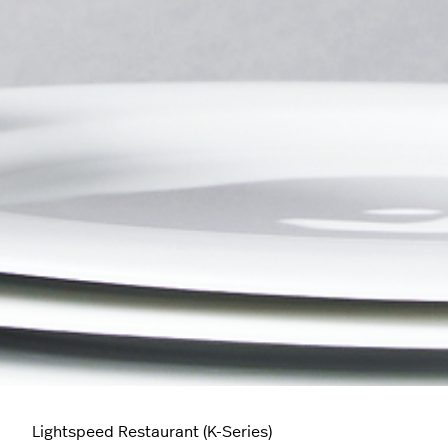
Lightspeed Restaurant (K-Series)