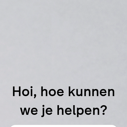
Hoi, hoe kunnen
we je helpen?