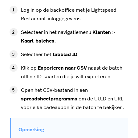
Log in op de backoffice met je Lightspeed
Restaurant-inloggegevens.
Selecteer in het navigatiemenu
Klanten >
Kaart-batches
.
Selecteer het
tabblad ID
.
Klik op
Exporteren naar CSV
naast de batch
offline ID-kaarten die je wilt exporteren.
Open het CSV-bestand in een
spreadsheetprogramma
om de UUID en URL
voor elke cadeaubon in de batch te bekijken.