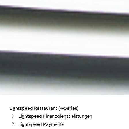
Lightspeed Restaurant (K-Series)
Lightspeed Finanzdienstleistungen
Lightspeed Payments