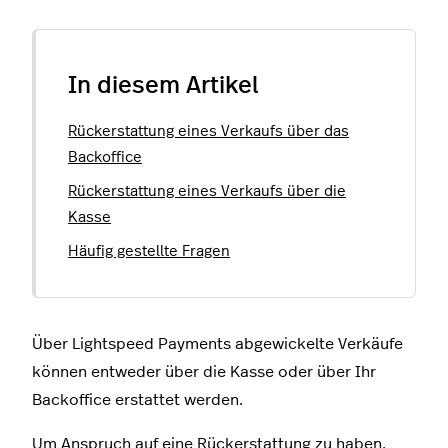
In diesem Artikel
Rückerstattung eines Verkaufs über das
Backoffice
Rückerstattung eines Verkaufs über die
Kasse
Häufig gestellte Fragen
Über Lightspeed Payments abgewickelte Verkäufe
können entweder über die Kasse oder über Ihr
Backoffice erstattet werden.
Um Anspruch auf eine Rückerstattung zu haben,