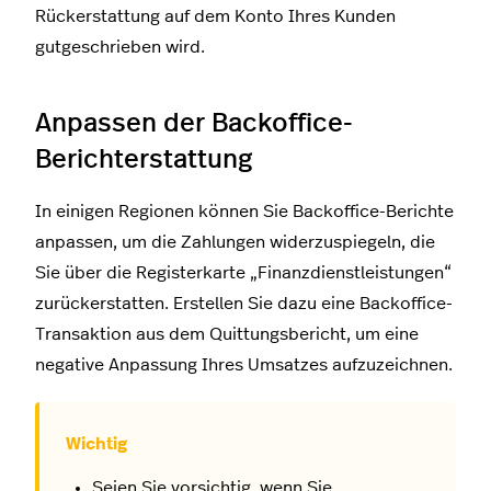
Rückerstattung auf dem Konto Ihres Kunden
gutgeschrieben wird.
Anpassen der Backoffice-
Berichterstattung
In einigen Regionen können Sie Backoffice-Berichte
anpassen, um die Zahlungen widerzuspiegeln, die
Sie über die Registerkarte „Finanzdienstleistungen“
zurückerstatten. Erstellen Sie dazu eine Backoffice-
Transaktion aus dem Quittungsbericht, um eine
negative Anpassung Ihres Umsatzes aufzuzeichnen.
Seien Sie vorsichtig, wenn Sie