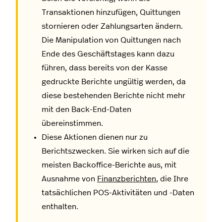
Transaktionen hinzufügen, Quittungen
stornieren oder Zahlungsarten ändern.
Die Manipulation von Quittungen nach
Ende des Geschäftstages kann dazu
führen, dass bereits von der Kasse
gedruckte Berichte ungültig werden, da
diese bestehenden Berichte nicht mehr
mit den Back-End-Daten
übereinstimmen.
Diese Aktionen dienen nur zu
Berichtszwecken. Sie wirken sich auf die
meisten Backoffice-Berichte aus, mit
Ausnahme von
Finanzberichten
, die Ihre
tatsächlichen POS-Aktivitäten und -Daten
enthalten.