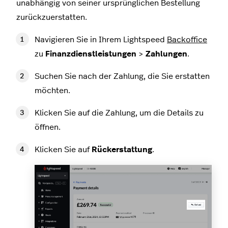
unabhängig von seiner ursprünglichen Bestellung
zurückzuerstatten.
Navigieren Sie in Ihrem Lightspeed
Backoffice
zu
Finanzdienstleistungen
>
Zahlungen
.
Suchen Sie nach der Zahlung, die Sie erstatten
möchten.
Klicken Sie auf die Zahlung, um die Details zu
öffnen.
Klicken Sie auf
Rückerstattung
.