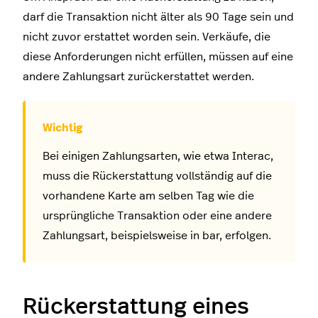
darf die Transaktion nicht älter als 90 Tage sein und
nicht zuvor erstattet worden sein. Verkäufe, die
diese Anforderungen nicht erfüllen, müssen auf eine
andere Zahlungsart zurückerstattet werden.
Bei einigen Zahlungsarten, wie etwa Interac,
muss die Rückerstattung vollständig auf die
vorhandene Karte am selben Tag wie die
ursprüngliche Transaktion oder eine andere
Zahlungsart, beispielsweise in bar, erfolgen.
Rückerstattung eines