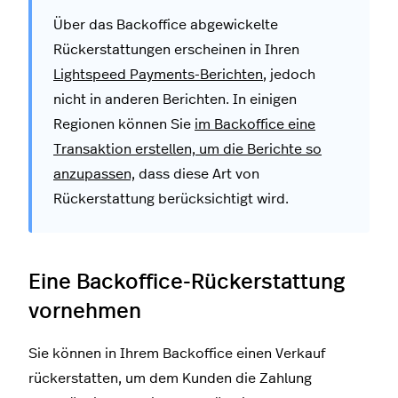
Über das Backoffice abgewickelte
Rückerstattungen erscheinen in Ihren
Lightspeed Payments-Berichten
, jedoch
nicht in anderen Berichten. In einigen
Regionen können Sie
im Backoffice eine
Transaktion erstellen, um die Berichte so
anzupassen,
dass diese Art von
Rückerstattung berücksichtigt wird.
Eine Backoffice-Rückerstattung
vornehmen
Sie können in Ihrem Backoffice einen Verkauf
rückerstatten, um dem Kunden die Zahlung