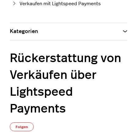
Verkaufen mit Lightspeed Payments
Kategorien
Rückerstattung von
Verkäufen über
Lightspeed
Payments
Noch niemand folgt
Folgen