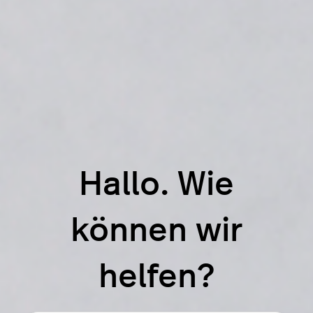
Hallo. Wie
können wir
helfen?