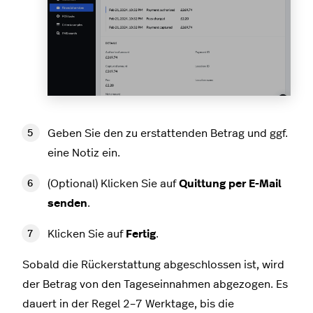
Geben Sie den zu erstattenden Betrag und ggf.
eine Notiz ein.
(Optional) Klicken Sie auf
Quittung per E-Mail
senden
.
Klicken Sie auf
Fertig
.
Sobald die Rückerstattung abgeschlossen ist, wird
der Betrag von den Tageseinnahmen abgezogen. Es
dauert in der Regel 2–7 Werktage, bis die