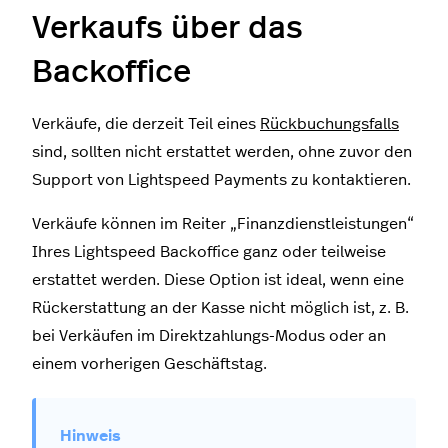
Verkaufs über das
Backoffice
Verkäufe, die derzeit Teil eines
Rückbuchungsfalls
sind, sollten nicht erstattet werden, ohne zuvor den
Support von Lightspeed Payments zu kontaktieren.
Verkäufe können im Reiter „Finanzdienstleistungen“
Ihres Lightspeed Backoffice ganz oder teilweise
erstattet werden. Diese Option ist ideal, wenn eine
Rückerstattung an der Kasse nicht möglich ist, z. B.
bei Verkäufen im Direktzahlungs-Modus oder an
einem vorherigen Geschäftstag.