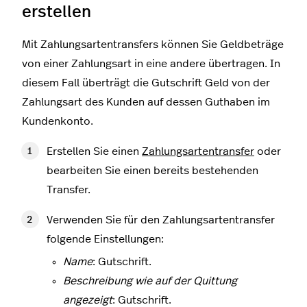
erstellen
Mit Zahlungsartentransfers können Sie Geldbeträge
von einer Zahlungsart in eine andere übertragen. In
diesem Fall überträgt die Gutschrift Geld von der
Zahlungsart des Kunden auf dessen Guthaben im
Kundenkonto.
Erstellen Sie einen
Zahlungsartentransfer
oder
bearbeiten Sie einen bereits bestehenden
Transfer.
Verwenden Sie für den Zahlungsartentransfer
folgende Einstellungen:
Name
: Gutschrift.
Beschreibung wie auf der Quittung
angezeigt
: Gutschrift.