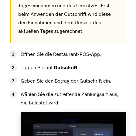
Tageseinnahmen und des Umsatzes. Erst
beim Anwenden der Gutschrift wird diese
den Einnahmen und dem Umsatz des
aktuellen Tages zugerechnet.
Öffnen Sie die Restaurant-POS-App.
Tippen Sie auf
Gutschrift
.
Geben Sie den Betrag der Gutschrift ein.
Wählen Sie die zutreffende Zahlungsart aus,
die belastet wird.