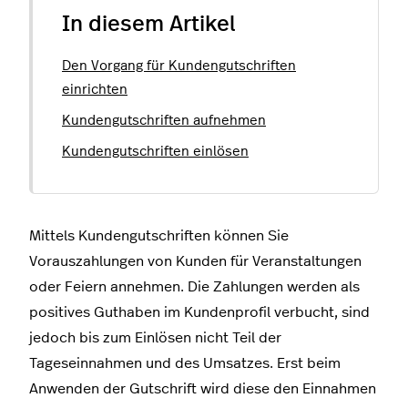
In diesem Artikel
Den Vorgang für Kundengutschriften
einrichten
Kundengutschriften aufnehmen
Kundengutschriften einlösen
Mittels Kundengutschriften können Sie
Vorauszahlungen von Kunden für Veranstaltungen
oder Feiern annehmen. Die Zahlungen werden als
positives Guthaben im Kundenprofil verbucht, sind
jedoch bis zum Einlösen nicht Teil der
Tageseinnahmen und des Umsatzes. Erst beim
Anwenden der Gutschrift wird diese den Einnahmen