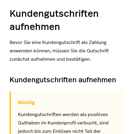
Kundengutschriften
aufnehmen
Bevor Sie eine Kundengutschrift als Zahlung
anwenden können, müssen Sie die Gutschrift
zunächst aufnehmen und bestätigen.
Kundengutschriften aufnehmen
Kundengutschriften werden als positives
Guthaben im Kundenprofil verbucht, sind
jedoch bis zum Einlösen nicht Teil der