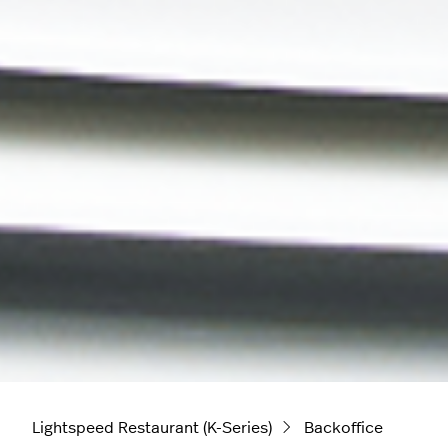
Lightspeed Restaurant (K-Series)
Backoffice