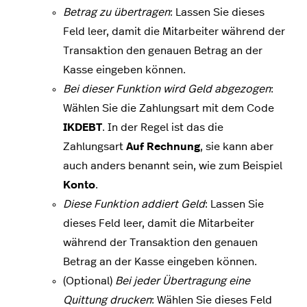
Betrag zu übertragen
: Lassen Sie dieses
Feld leer, damit die Mitarbeiter während der
Transaktion den genauen Betrag an der
Kasse eingeben können.
Bei dieser Funktion wird Geld abgezogen
:
Wählen Sie die Zahlungsart mit dem Code
IKDEBT
. In der Regel ist das die
Zahlungsart
Auf Rechnung
, sie kann aber
auch anders benannt sein, wie zum Beispiel
Konto
.
Diese Funktion addiert Geld
: Lassen Sie
dieses Feld leer, damit die Mitarbeiter
während der Transaktion den genauen
Betrag an der Kasse eingeben können.
(Optional)
Bei jeder Übertragung eine
Quittung drucken
: Wählen Sie dieses Feld