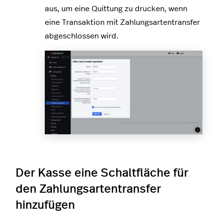
aus, um eine Quittung zu drucken, wenn
eine Transaktion mit Zahlungsartentransfer
abgeschlossen wird.
Der Kasse eine Schaltfläche für
den Zahlungsartentransfer
hinzufügen