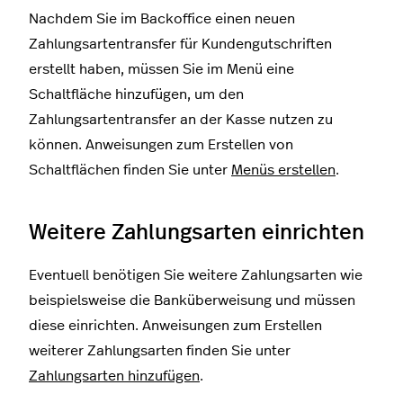
Nachdem Sie im Backoffice einen neuen
Zahlungsartentransfer für Kundengutschriften
erstellt haben, müssen Sie im Menü eine
Schaltfläche hinzufügen, um den
Zahlungsartentransfer an der Kasse nutzen zu
können. Anweisungen zum Erstellen von
Schaltflächen finden Sie unter
Menüs erstellen
.
Weitere Zahlungsarten einrichten
Eventuell benötigen Sie weitere Zahlungsarten wie
beispielsweise die Banküberweisung und müssen
diese einrichten. Anweisungen zum Erstellen
weiterer Zahlungsarten finden Sie unter
Zahlungsarten hinzufügen
.