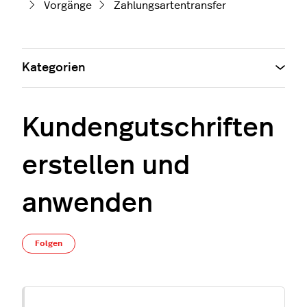
Vorgänge
Zahlungsartentransfer
Kategorien
Kundengutschriften
erstellen und
anwenden
Noch niemand folgt
Folgen