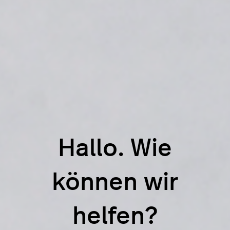
Hallo. Wie
können wir
helfen?