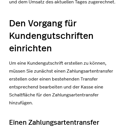
und dem Umsatz des aktuellen Tages zugerechnet.
Den Vorgang für
Kundengutschriften
einrichten
Um eine Kundengutschrift erstellen zu können,
müssen Sie zunächst einen Zahlungsartentransfer
erstellen oder einen bestehenden Transfer
entsprechend bearbeiten und der Kasse eine
Schaltfläche für den Zahlungsartentransfer
hinzufügen.
Einen Zahlungsartentransfer