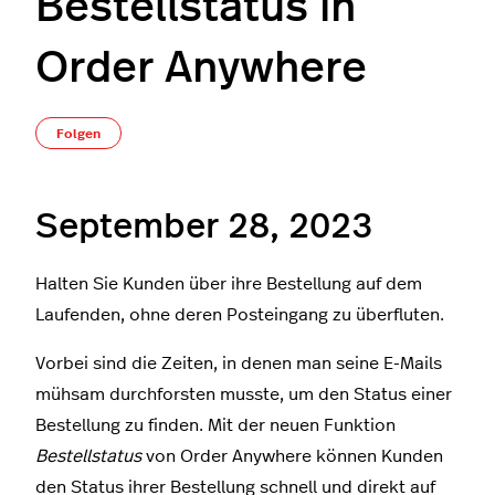
Bestellstatus in
Order Anywhere
Noch niemand folgt
Folgen
September 28, 2023
Halten Sie Kunden über ihre Bestellung auf dem
Laufenden, ohne deren Posteingang zu überfluten.
Vorbei sind die Zeiten, in denen man seine E-Mails
mühsam durchforsten musste, um den Status einer
Bestellung zu finden. Mit der neuen Funktion
Bestellstatus
von Order Anywhere können Kunden
den Status ihrer Bestellung schnell und direkt auf