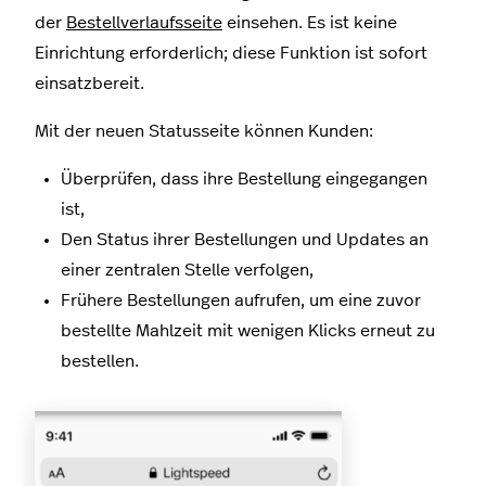
der
Bestellverlaufsseite
einsehen. Es ist keine
Einrichtung erforderlich; diese Funktion ist sofort
einsatzbereit.
Mit der neuen Statusseite können Kunden:
Überprüfen, dass ihre Bestellung eingegangen
ist,
Den Status ihrer Bestellungen und Updates an
einer zentralen Stelle verfolgen,
Frühere Bestellungen aufrufen, um eine zuvor
bestellte Mahlzeit mit wenigen Klicks erneut zu
bestellen.