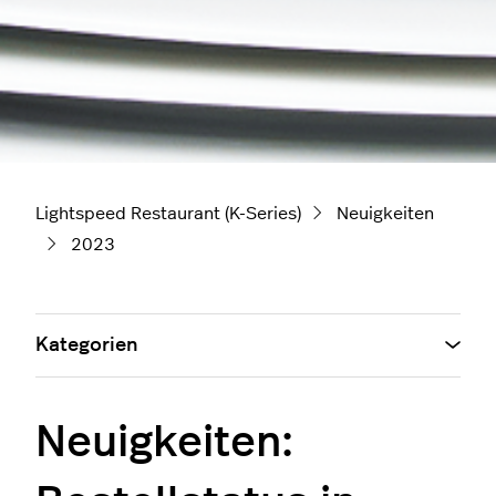
Lightspeed Restaurant (K-Series)
Neuigkeiten
2023
Kategorien
Neuigkeiten: