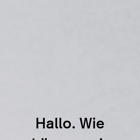
Hallo. Wie