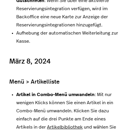
Gutschriften
: Wenn Sie über eine aktivierte
Reservierungsintegration verfügen, wird im
Backoffice eine neue Karte zur Anzeige der
Reservierungsintegrationen hinzugefügt.
Aufhebung der automatischen Weiterleitung zur
Kasse.
März 8, 2024
Menü > Artikelliste
Artikel in Combo-Menü umwandeln
: Mit nur
wenigen Klicks können Sie einen Artikel in ein
Combo-Menü umwandeln. Klicken Sie dazu
einfach auf die drei Punkte am Ende eines
Artikels in der
Artikelbibliothek
und wählen Sie