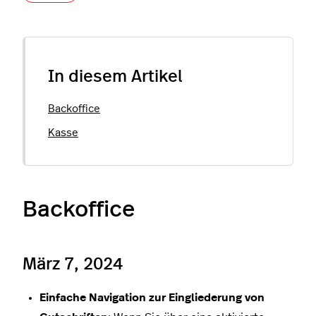
In diesem Artikel
Backoffice
Kasse
Backoffice
März 7, 2024
Einfache Navigation zur Eingliederung von