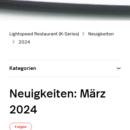
Lightspeed Restaurant (K-Series)
Neuigkeiten
2024
Kategorien
Neuigkeiten: März
2024
Noch niemand folgt
Folgen