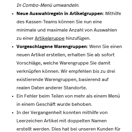
In Combo-Menü umwandeln
.
Neue Auswahlregeln in Artikelgruppen
: Mithilfe
des Kassen-Teams können Sie nun eine
minimale und maximale Anzahl von Auswahlen
zu einer
Artikelgruppe
hinzufügen.
Vorgeschlagene Warengruppen
: Wenn Sie einen
neuen Artikel erstellen, erhalten Sie ab sofort
Vorschläge, welche Warengruppe Sie damit
verknüpfen können. Wir empfehlen bis zu drei
existierende Warengruppen, basierend auf
realen Daten anderer Standorte.
Ein Fehler beim Teilen von mehr als einem Menü
in einem Geschäft wurde behoben.
In der Vergangenheit konnten mithilfe von
Leerzeichen Artikel mit doppelten Namen
erstellt werden. Dies hat bei unseren Kunden für