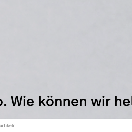
o. Wie können wir he