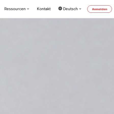
Ressourcen
Kontakt
Deutsch
Anmelden