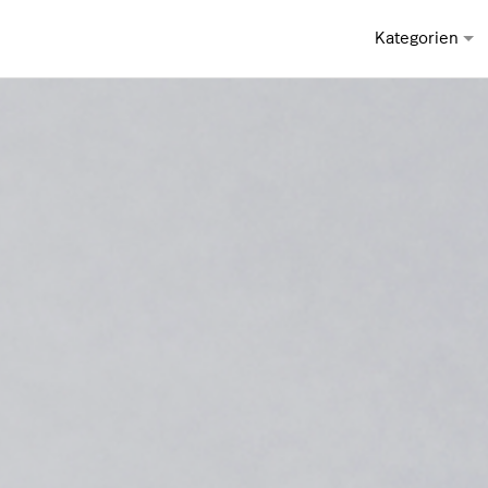
Kategorien