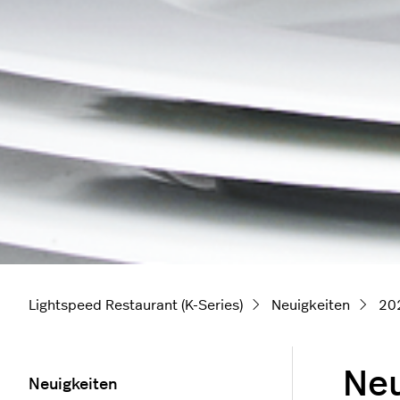
Lightspeed Restaurant (K-Series)
Neuigkeiten
20
Neu
Neuigkeiten