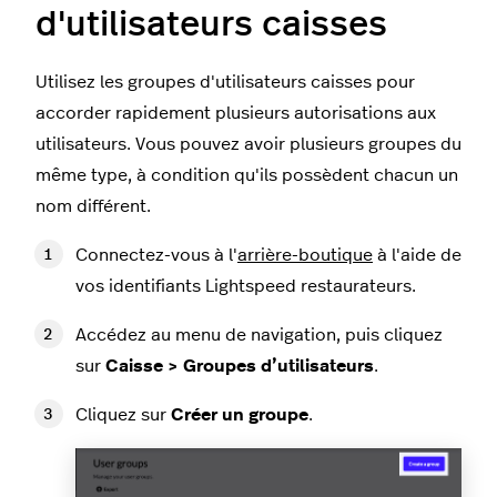
d'utilisateurs caisses
Utilisez les groupes d'utilisateurs caisses pour
accorder rapidement plusieurs autorisations aux
utilisateurs. Vous pouvez avoir plusieurs groupes du
même type, à condition qu'ils possèdent chacun un
nom différent.
Connectez-vous à l'
arrière-boutique
à l'aide de
vos identifiants Lightspeed restaurateurs.
Accédez au menu de navigation, puis cliquez
sur
Caisse > Groupes d’utilisateurs
.
Cliquez sur
Créer un groupe
.