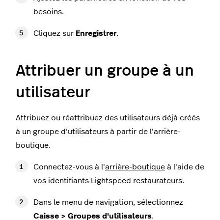
besoins.
Cliquez sur
Enregistrer
.
Attribuer un groupe à un
utilisateur
Attribuez ou réattribuez des utilisateurs déjà créés
à un groupe d'utilisateurs à partir de l'arrière-
boutique.
Connectez-vous à l'
arrière-boutique
à l'aide de
vos identifiants Lightspeed restaurateurs.
Dans le menu de navigation, sélectionnez
Caisse > Groupes d'utilisateurs
.