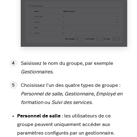
Saisissez le nom du groupe, par exemple
Gestionnaires
.
Choisissez l'un des quatre types de groupe :
Personnel de salle
,
Gestionnaire
,
Employé en
formation
ou
Suivi des services
.
Personnel de salle
: les utilisateurs de ce
groupe peuvent uniquement accéder aux
paramètres configurés par un gestionnaire.