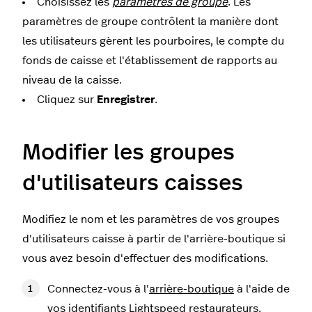
Choisissez les
paramètres de groupe
. Les
paramètres de groupe contrôlent la manière dont
les utilisateurs gèrent les pourboires, le compte du
fonds de caisse et l'établissement de rapports au
niveau de la caisse.
Cliquez sur
Enregistrer
.
Modifier les groupes
d'utilisateurs caisses
Modifiez le nom et les paramètres de vos groupes
d'utilisateurs caisse à partir de l'arrière-boutique si
vous avez besoin d'effectuer des modifications.
Connectez-vous à l'
arrière-boutique
à l'aide de
vos identifiants Lightspeed restaurateurs.