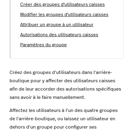
Créer des groupes d'utilisateurs caisses
Modifier les groupes d'utilisateurs caisses
Attribuer un groupe à un utilisateur
Autorisations des utilisateurs caisses
Paramètres du groupe
Créez des groupes d'utilisateurs dans l'arrière-
boutique pour y affecter des utilisateurs caisses
afin de leur accorder des autorisations spécifiques
sans avoir à le faire manuellement.
Affectez les utilisateurs à l'un des quatre groupes
de l'arrière-boutique, ou laissez un utilisateur en
dehors d'un groupe pour configurer ses