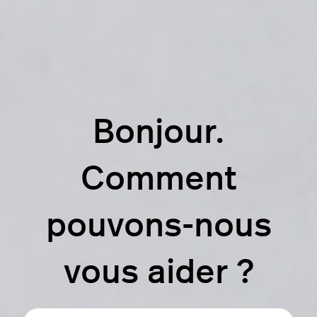
Bonjour.
Comment
pouvons-nous
vous aider ?