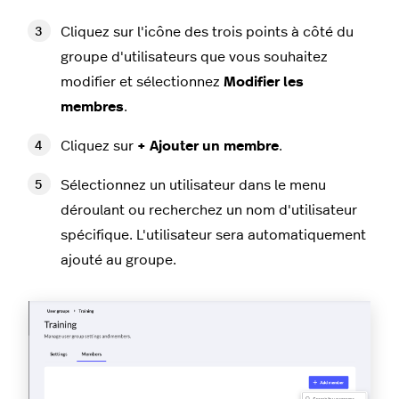
Cliquez sur l'icône des trois points à côté du
groupe d'utilisateurs que vous souhaitez
modifier et sélectionnez
Modifier les
membres
.
Cliquez sur
+ Ajouter un membre
.
Sélectionnez un utilisateur dans le menu
déroulant ou recherchez un nom d'utilisateur
spécifique. L'utilisateur sera automatiquement
ajouté au groupe.