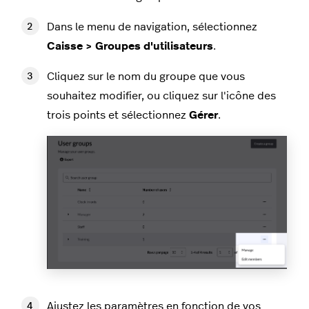
Dans le menu de navigation, sélectionnez
Caisse > Groupes d'utilisateurs
.
Cliquez sur le nom du groupe que vous
souhaitez modifier, ou cliquez sur l'icône des
trois points et sélectionnez
Gérer
.
Ajustez les paramètres en fonction de vos