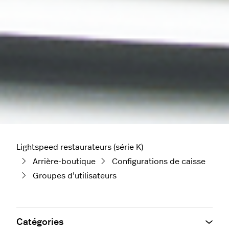
Lightspeed restaurateurs (série K)
Arrière-boutique
Configurations de caisse
Groupes d’utilisateurs
Catégories