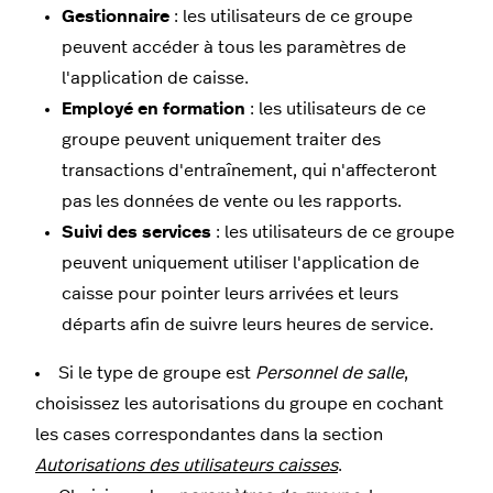
Gestionnaire
: les utilisateurs de ce groupe
peuvent accéder à tous les paramètres de
l'application de caisse.
Employé en formation
: les utilisateurs de ce
groupe peuvent uniquement traiter des
transactions d'entraînement, qui n'affecteront
pas les données de vente ou les rapports.
Suivi des services
: les utilisateurs de ce groupe
peuvent uniquement utiliser l'application de
caisse pour pointer leurs arrivées et leurs
départs afin de suivre leurs heures de service.
Si le type de groupe est
Personnel de salle
,
choisissez les autorisations du groupe en cochant
les cases correspondantes dans la section
Autorisations des utilisateurs caisses
.