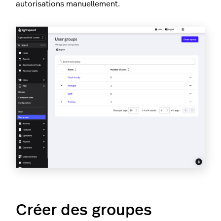
autorisations manuellement.
Créer des groupes