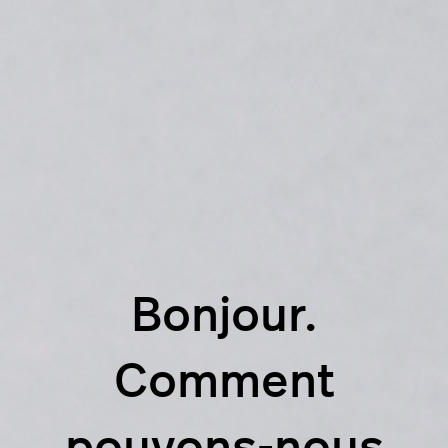
Bonjour.
Comment