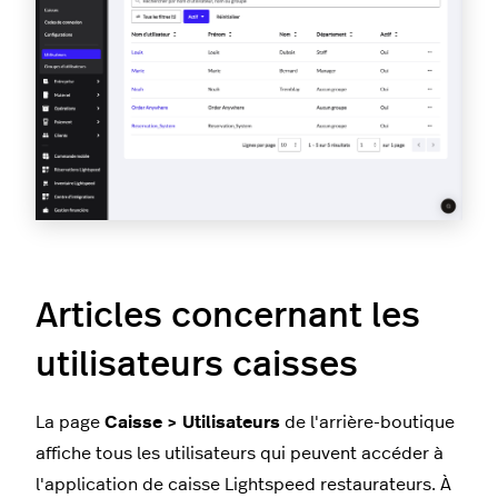
Articles concernant les
utilisateurs caisses
La page
Caisse > Utilisateurs
de l'arrière-boutique
affiche tous les utilisateurs qui peuvent accéder à
l'application de caisse Lightspeed restaurateurs. À