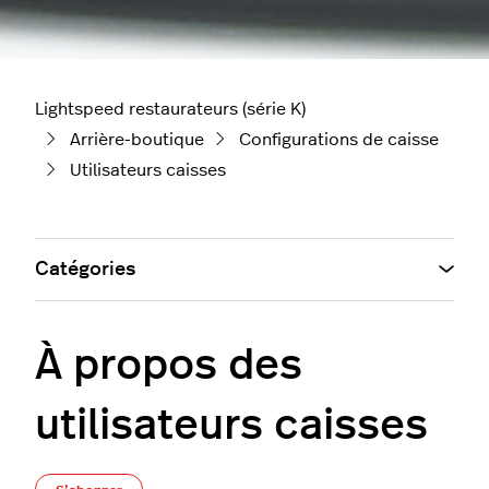
Lightspeed restaurateurs (série K)
Arrière-boutique
Configurations de caisse
Utilisateurs caisses
Catégories
À propos des
utilisateurs caisses
Pas encore suivi par quelqu'un