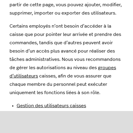
partir de cette page, vous pouvez ajouter, modifier,
supprimer, importer ou exporter des utilisateurs.
Certains employés n’ont besoin d’accéder à la
caisse que pour pointer leur arrivée et prendre des
commandes, tandis que d’autres peuvent avoir
besoin d’un accès plus avancé pour réaliser des
tâches administratives. Nous vous recommandons
de gérer les autorisations au niveau des
groupes
d’utilisateurs
caisses, afin de vous assurer que
chaque membre du personnel peut exécuter
uniquement les fonctions liées à son rôle.
Gestion des utilisateurs caisses
Importation et exportation d’utilisateurs caisses
Utilisateurs caisses formation