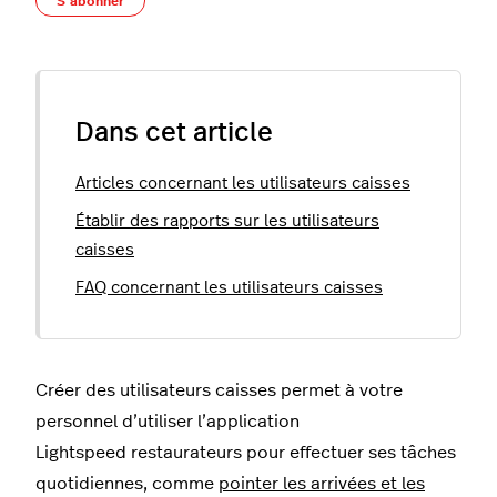
S’abonner
Dans cet article
Articles concernant les utilisateurs caisses
Établir des rapports sur les utilisateurs
caisses
FAQ concernant les utilisateurs caisses
Créer des utilisateurs caisses permet à votre
personnel d’utiliser l’application
Lightspeed restaurateurs pour effectuer ses tâches
quotidiennes, comme
pointer les arrivées et les