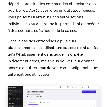
départs
,
prendre des commandes
et
déclarer des
pourboires
. Après avoir créé un utilisateur caisse,
vous pouvez lui attribuer des autorisations
individuelles ou de groupe lui permettant d’accéder
à des sections spécifiques de la caisse.
Dans le cas des entreprises à plusieurs
établissements, les utilisateurs caisses n’ont accès
qu’à l’établissement dans lequel ils ont été
initialement créés, mais vous pouvez leur donner
accès à d’autres lieux de vente en configurant leurs
autorisations utilisateur.