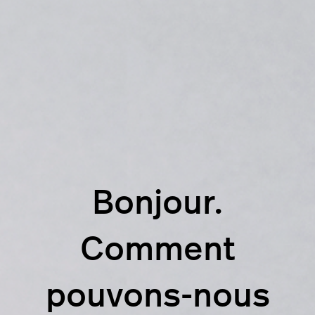
Bonjour.
Comment
pouvons-nous