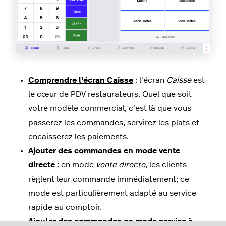
Comprendre l'écran Caisse
: l'écran
Caisse
est
le cœur de PDV restaurateurs. Quel que soit
votre modèle commercial, c'est là que vous
passerez les commandes, servirez les plats et
encaisserez les paiements.
Ajouter des commandes en mode vente
directe
: en mode
vente directe
, les clients
règlent leur commande immédiatement; ce
mode est particulièrement adapté au service
rapide au comptoir.
Ajouter des commandes en mode service à