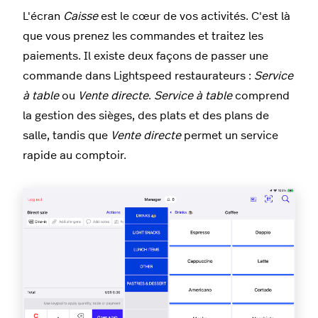
L'écran
Caisse
est le cœur de vos activités. C'est là
que vous prenez les commandes et traitez les
paiements. Il existe deux façons de passer une
commande dans Lightspeed restaurateurs :
Service
à table
ou
Vente directe
.
Service à table
comprend
la gestion des sièges, des plats et des plans de
salle, tandis que
Vente directe
permet un service
rapide au comptoir.