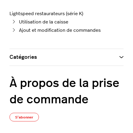
Lightspeed restaurateurs (série K)
Utilisation de la caisse
Ajout et modification de commandes
Catégories
À propos de la prise
de commande
Pas encore suivi par quelqu'un
S’abonner