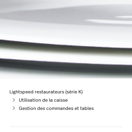
Lightspeed restaurateurs (série K)
Utilisation de la caisse
Gestion des commandes et tables