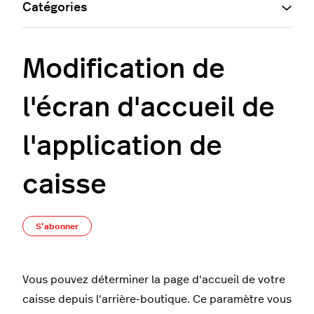
Catégories
Modification de
l'écran d'accueil de
l'application de
caisse
Pas encore suivi par quelqu'un
S’abonner
Vous pouvez déterminer la page d'accueil de votre
caisse depuis l'arrière-boutique. Ce paramètre vous