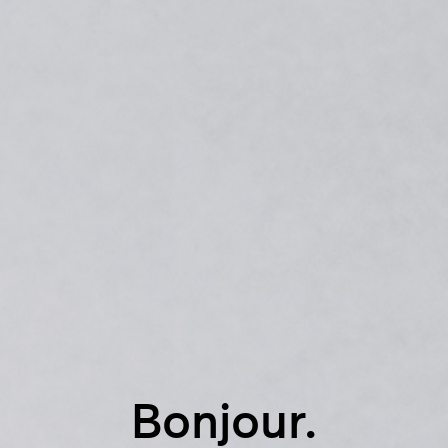
Bonjour.