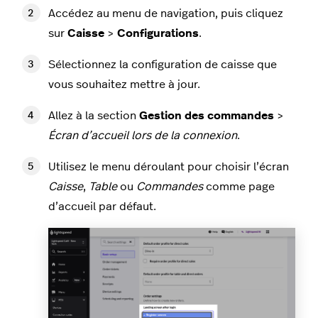
Accédez au menu de navigation, puis cliquez
sur
Caisse
>
Configurations
.
Sélectionnez la configuration de caisse que
vous souhaitez mettre à jour.
Allez à la section
Gestion des commandes
>
Écran d’accueil lors de la connexion
.
Utilisez le menu déroulant pour choisir l’écran
Caisse
,
Table
ou
Commandes
comme page
d’accueil par défaut.