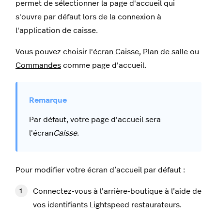
permet de sélectionner la page d'accueil qui
s'ouvre par défaut lors de la connexion à
l'application de caisse.
Vous pouvez choisir l'
écran Caisse
,
Plan de salle
ou
Commandes
comme page d'accueil.
Par défaut, votre page d'accueil sera
l'écran
Caisse
.
Pour modifier votre écran d’accueil par défaut :
Connectez-vous à l’arrière-boutique à l’aide de
vos identifiants Lightspeed restaurateurs.