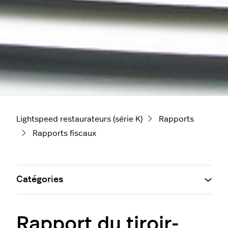
Lightspeed restaurateurs (série K)
Rapports
Rapports fiscaux
Catégories
Rapport du tiroir-