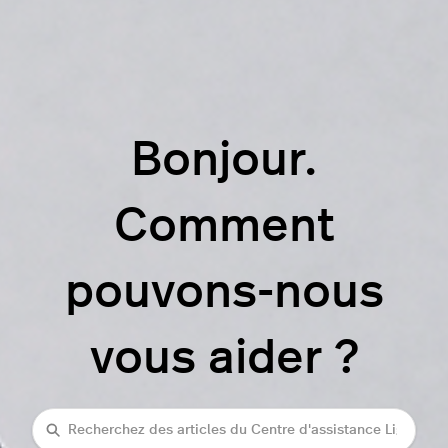
Bonjour.
Comment
pouvons-nous
vous aider ?
rechercher