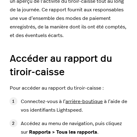
un aperçu de l’activité du tiroir-caisse tout au long
de la journée. Ce rapport fournit aux responsables
une vue d’ensemble des modes de paiement
enregistrés, de la manière dont ils ont été comptés,
et des éventuels écarts.
Accéder au rapport du
tiroir-caisse
Pour accéder au rapport du tiroir-caisse :
Connectez-vous à l’
arrière-boutique
à l’aide de
vos identifiants Lightspeed.
Accédez au menu de navigation, puis cliquez
sur
Rapports > Tous les rapports
.