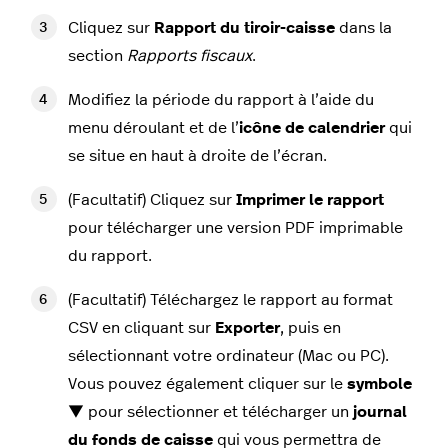
Cliquez sur
Rapport du tiroir-caisse
dans la
section
Rapports fiscaux
.
Modifiez la période du rapport à l’aide du
menu déroulant et de l’
icône de calendrier
qui
se situe en haut à droite de l’écran.
(Facultatif) Cliquez sur
Imprimer le rapport
pour télécharger une version PDF imprimable
du rapport.
(Facultatif) Téléchargez le rapport au format
CSV en cliquant sur
Exporter
, puis en
sélectionnant votre ordinateur (Mac ou PC).
Vous pouvez également cliquer sur le
symbole
▼ pour sélectionner et télécharger un
journal
du fonds de caisse
qui vous permettra de