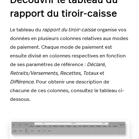
rapport du tiroir-caisse
Le tableau du
rapport du tiroir-caisse
organise vos
données en plusieurs colonnes relatives aux modes
de paiement. Chaque mode de paiement est
ensuite divisé en colonnes respectives en fonction
de ses paramètres de référence :
Déclaré
,
Retraits/Versements
,
Recettes
,
Totaux
et
Différence
. Pour obtenir une description de
chacune de ces colonnes, consultez le tableau ci-
dessous.