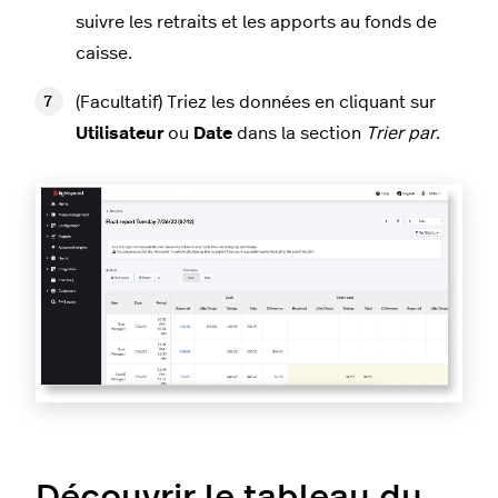
suivre les retraits et les apports au fonds de
caisse.
(Facultatif) Triez les données en cliquant sur
Utilisateur
ou
Date
dans la section
Trier par
.
Découvrir le tableau du