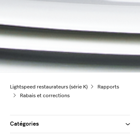
Lightspeed restaurateurs (série K)
Rapports
Rabais et corrections
Catégories