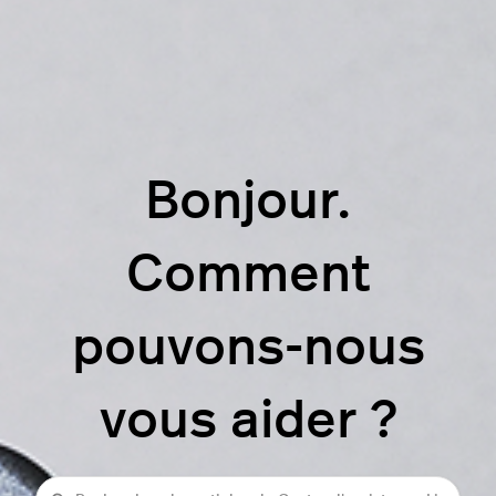
Bonjour.
Comment
pouvons-nous
vous aider ?