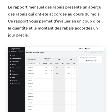
Le rapport mensuel des rabais présente un aperçu
des
rabais
qui ont été accordés au cours du mois.
Ce rapport vous permet d’évaluer en un coup d’œil
la quantité et le montant des rabais accordés un
jour précis.