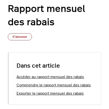
Rapport mensuel
des rabais
Pas encore suivi par quelqu'un
S’abonner
Dans cet article
Accéder au rapport mensuel des rabais
Comprendre le rapport mensuel des rabais
Exporter le rapport mensuel des rabais