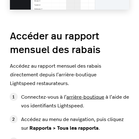
Accéder au rapport
mensuel des rabais
Accédez au rapport mensuel des rabais
directement depuis l’arrière-boutique
Lightspeed restaurateurs.
Connectez-vous à l’
arrière-boutique
à l’aide de
vos identifiants Lightspeed.
Accédez au menu de navigation, puis cliquez
sur
Rapports > Tous les rapports
.