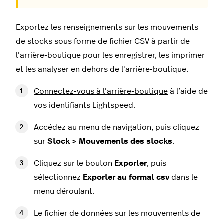
Exportez les renseignements sur les mouvements
de stocks sous forme de fichier CSV à partir de
l'arrière-boutique pour les enregistrer, les imprimer
et les analyser en dehors de l'arrière-boutique.
Connectez-vous à l'arrière-boutique
à l’aide de
vos identifiants Lightspeed.
Accédez au menu de navigation, puis cliquez
sur
Stock > Mouvements des stocks
.
Cliquez sur le bouton
Exporter
, puis
sélectionnez
Exporter au format csv
dans le
menu déroulant.
Le fichier de données sur les mouvements de