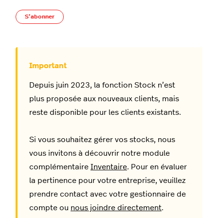
Pas encore suivi par quelqu'un
S’abonner
Depuis juin 2023, la fonction Stock n’est
plus proposée aux nouveaux clients, mais
reste disponible pour les clients existants.
Si vous souhaitez gérer vos stocks, nous
vous invitons à découvrir notre module
complémentaire
Inventaire
. Pour en évaluer
la pertinence pour votre entreprise, veuillez
prendre contact avec votre gestionnaire de
compte ou
nous joindre directement
.