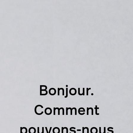
Bonjour.
Comment
pouvons-nous