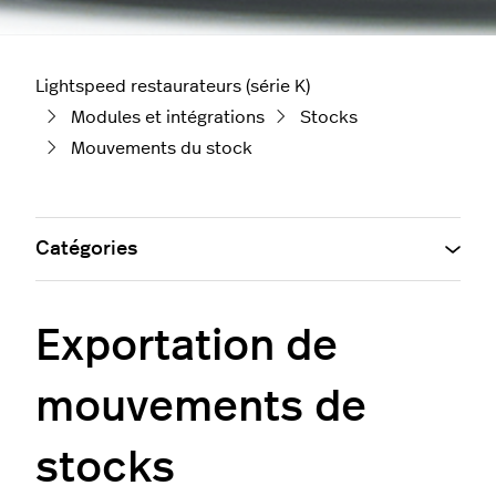
Lightspeed restaurateurs (série K)
Modules et intégrations
Stocks
Mouvements du stock
Catégories
Exportation de
mouvements de
stocks