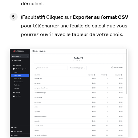
déroulant.
(Facultatif) Cliquez sur
Exporter au format CSV
pour télécharger une feuille de calcul que vous
pourrez ouvrir avec le tableur de votre choix.