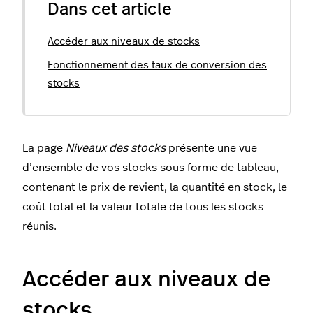
Dans cet article
Accéder aux niveaux de stocks
Fonctionnement des taux de conversion des
stocks
La page
Niveaux des stocks
présente une vue
d’ensemble de vos stocks sous forme de tableau,
contenant le prix de revient, la quantité en stock, le
coût total et la valeur totale de tous les stocks
réunis.
Accéder aux niveaux de
stocks