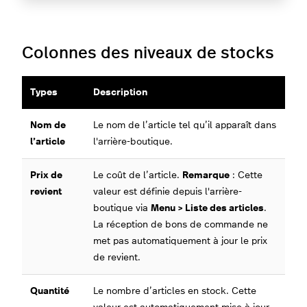
Colonnes des niveaux de stocks
Types
Description
Nom de
Le nom de l’article tel qu’il apparaît dans
l’article
l'arrière-boutique.
Prix de
Le coût de l’article.
Remarque
: Cette
revient
valeur est définie depuis l'arrière-
boutique via
Menu > Liste des articles
.
La réception de bons de commande ne
met pas automatiquement à jour le prix
de revient.
Quantité
Le nombre d’articles en stock. Cette