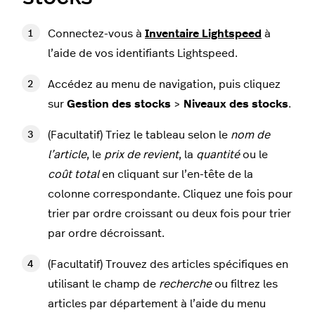
Connectez-vous à
Inventaire Lightspeed
à
l’aide de vos identifiants Lightspeed.
Accédez au menu de navigation, puis cliquez
sur
Gestion des stocks
>
Niveaux des stocks
.
(Facultatif) Triez le tableau selon le
nom de
l’article
, le
prix de revient
, la
quantité
ou le
coût total
en cliquant sur l’en-tête de la
colonne correspondante. Cliquez une fois pour
trier par ordre croissant ou deux fois pour trier
par ordre décroissant.
(Facultatif) Trouvez des articles spécifiques en
utilisant le champ de
recherche
ou filtrez les
articles par département à l’aide du menu