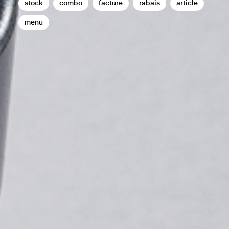
stock
combo
facture
rabais
article
menu